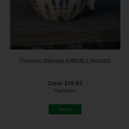
Provence dekorace květináč s levandulí
Cena: 218 Kč
Vyprodáno
Detail