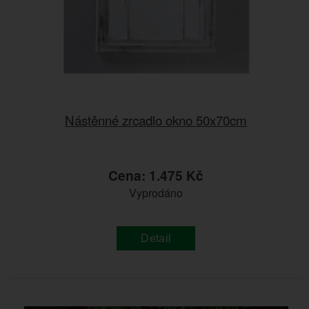
Nástěnné zrcadlo okno 50x70cm
Cena: 1.475 Kč
Vyprodáno
Detail