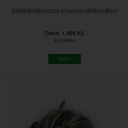
Dřevěná bílá lucerna s kovovou stříškou 80cm
Cena: 1.998 Kč
Vyprodáno
Detail