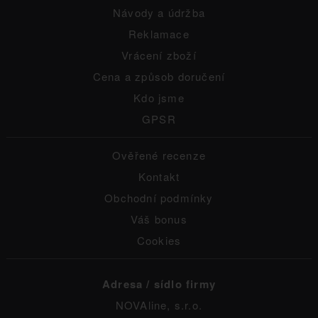
Návody a údržba
Reklamace
Vrácení zboží
Cena a způsob doručení
Kdo jsme
GPSR
Ověřené recenze
Kontakt
Obchodní podmínky
Váš bonus
Cookies
Adresa / sídlo firmy
NOVAline, s.r.o.