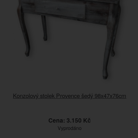
Konzolový stolek Provence šedý 98x47x76cm
Cena: 3.150 Kč
Vyprodáno