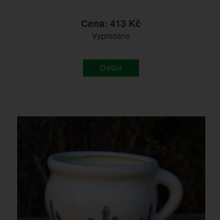
Cena: 413 Kč
Vyprodáno
Detail