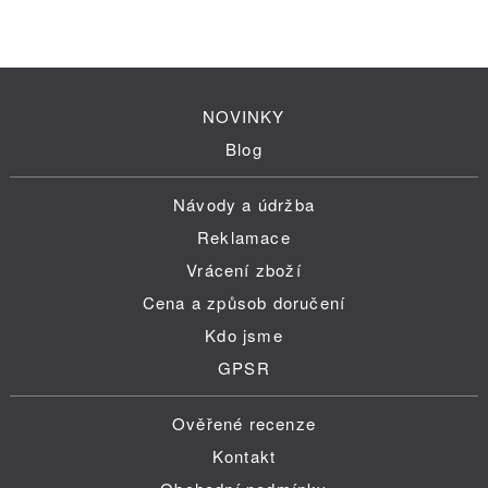
NOVINKY
Blog
Návody a údržba
Reklamace
Vrácení zboží
Cena a způsob doručení
Kdo jsme
GPSR
Ověřené recenze
Kontakt