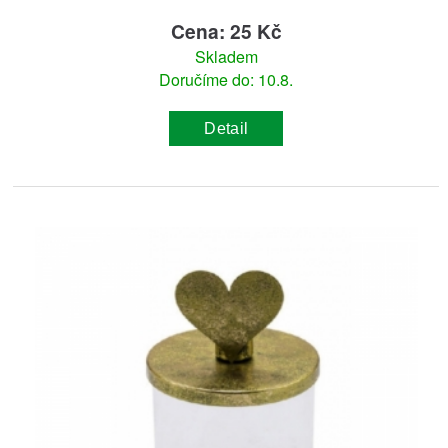
Cena: 25 Kč
Skladem
Doručíme do: 10.8.
Detail