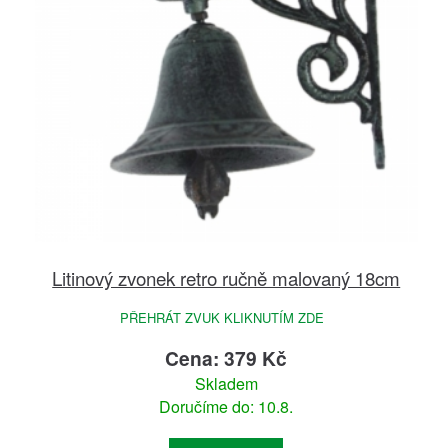
Litinový zvonek retro ručně malovaný 18cm
PŘEHRÁT ZVUK KLIKNUTÍM ZDE
Cena: 379 Kč
Skladem
Doručíme do: 10.8.