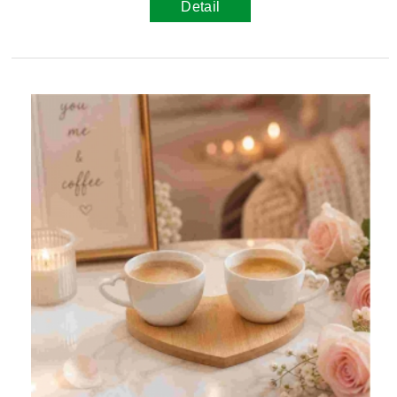
Detail