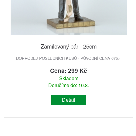
Zamilovaný pár - 25cm
DOPRODEJ POSLEDNÍCH KUSŮ - PŮVODNÍ CENA 675.-
Cena: 299 Kč
Skladem
Doručíme do: 10.8.
Detail