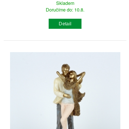
Skladem
Doručíme do: 10.8.
Detail