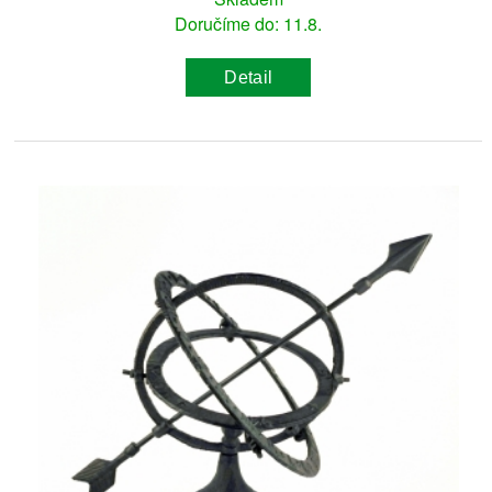
Doručíme do: 11.8.
Detail