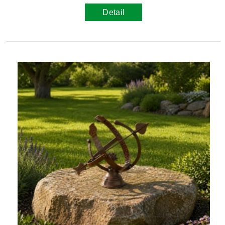
Detail