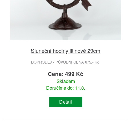
Sluneční hodiny litinové 29cm
DOPRODEJ - PŮVODNÍ CENA 675.- Kč
Cena: 499 Kč
Skladem
Doručíme do: 11.8.
Detail