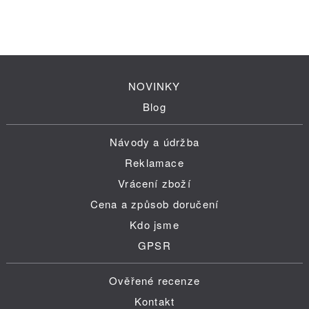
NOVINKY
Blog
Návody a údržba
Reklamace
Vrácení zboží
Cena a způsob doručení
Kdo jsme
GPSR
Ověřené recenze
Kontakt