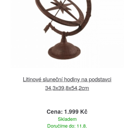
Litinové sluneční hodiny na podstavci
34,3x39,8x54,2cm
Cena: 1.999 Kč
Skladem
Doručíme do: 11.8.