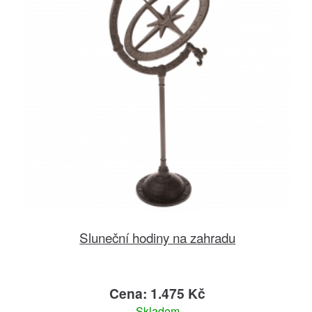
Sluneční hodiny na zahradu
Cena: 1.475 Kč
Skladem