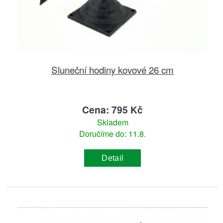
Sluneční hodiny kovové 26 cm
Cena: 795 Kč
Skladem
Doručíme do: 11.8.
Detail