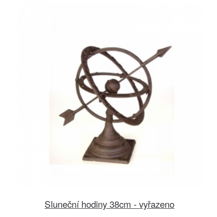
Sluneční hodiny 38cm - vyřazeno