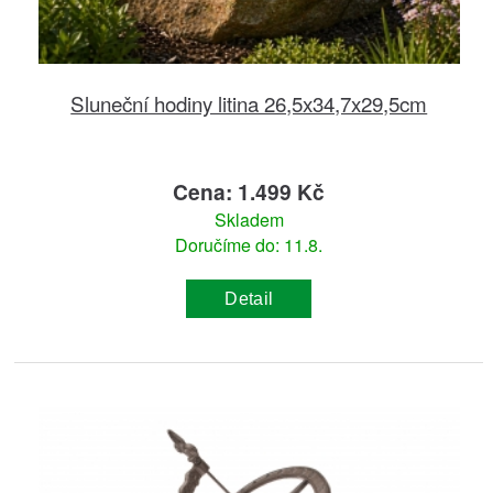
Sluneční hodiny litina 26,5x34,7x29,5cm
Cena: 1.499 Kč
Skladem
Doručíme do: 11.8.
Detail