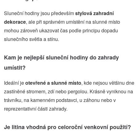
Sluneční hodiny jsou především
stylová zahradní
dekorace
, ale při správném umístění na slunné místo
mohou zároveň ukazovat čas podle principu dopadu
slunečního světla a stínu.
Kam je nejlepší sluneční hodiny do zahrady
umístit?
Ideální je
otevřené a slunné místo
, kde nejsou většinu dne
zastíněné stromem, zdí nebo pergolou. Krásně vyniknou na
trávníku, na kamenném podstavci, u záhonu nebo v
reprezentativní části zahrady.
Je litina vhodná pro celoroční venkovní použití?