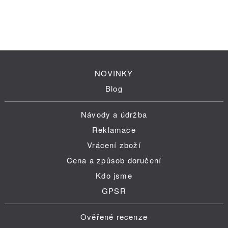
NOVINKY
Blog
Návody a údržba
Reklamace
Vrácení zboží
Cena a způsob doručení
Kdo jsme
GPSR
Ověřené recenze