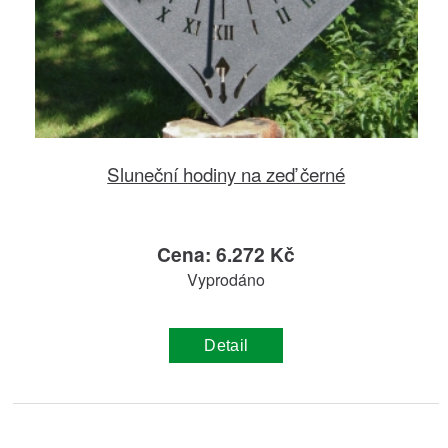
Sluneční hodiny na zeď černé
Cena: 6.272 Kč
Vyprodáno
Detail