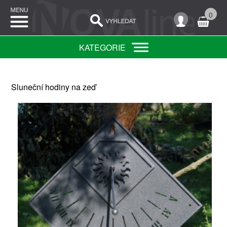
0
KATEGORIE
Sluneční hodiny na zeď