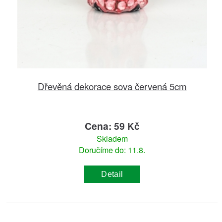
Dřevěná dekorace sova červená 5cm
Cena: 59 Kč
Skladem
Doručíme do: 11.8.
Detail