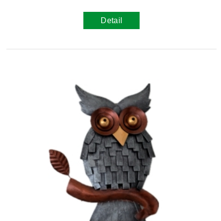
Detail