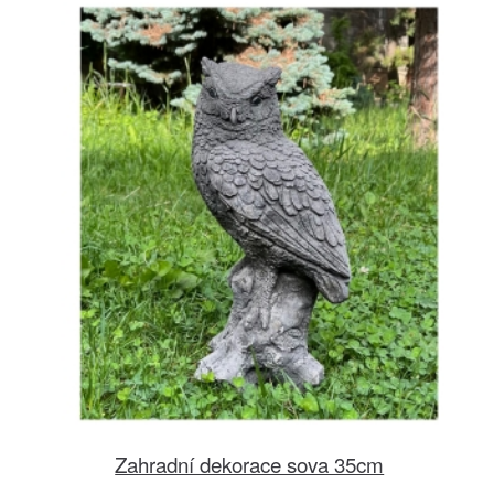
Zahradní dekorace sova 35cm