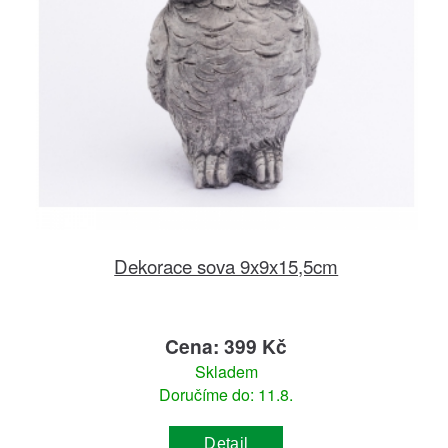
Dekorace sova 9x9x15,5cm
Cena: 399 Kč
Skladem
Doručíme do: 11.8.
Detail