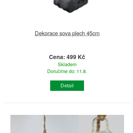
Dekorace sova plech 45cm
Cena: 499 Kč
Skladem
Doručíme do: 11.8.
Detail