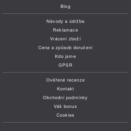
Blog
Návody a údržba
Reklamace
Vrácení zboží
Cena a způsob doručení
Kdo jsme
GPSR
Ověřené recenze
Kontakt
Obchodní podmínky
Váš bonus
Cookies