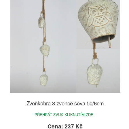
Zvonkohra 3 zvonce sova 50/6cm
PŘEHRÁT ZVUK KLIKNUTÍM ZDE
Cena: 237 Kč