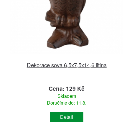
Dekorace sova 6,5x7,5x14,6 litina
Cena: 129 Kč
Skladem
Doručíme do: 11.8.
Detail