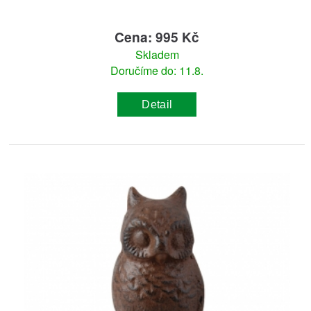
Cena: 995 Kč
Skladem
Doručíme do: 11.8.
Detail