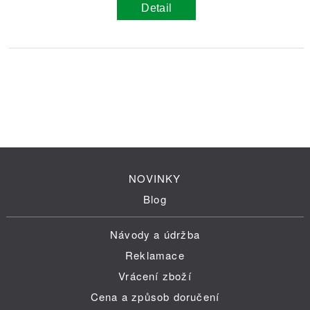
Detail
NOVINKY
Blog
Návody a údržba
Reklamace
Vrácení zboží
Cena a způsob doručení