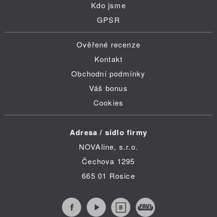
Kdo jsme
GPSR
Ověřené recenze
Kontakt
Obchodní podmínky
Váš bonus
Cookies
Adresa / sídlo firmy
NOVAline, s.r.o.
Čechova 1295
665 01 Rosice