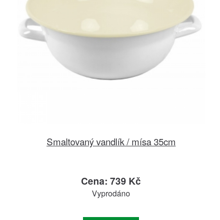
Smaltovaný vandlík / mísa 35cm
Cena: 739 Kč
Vyprodáno