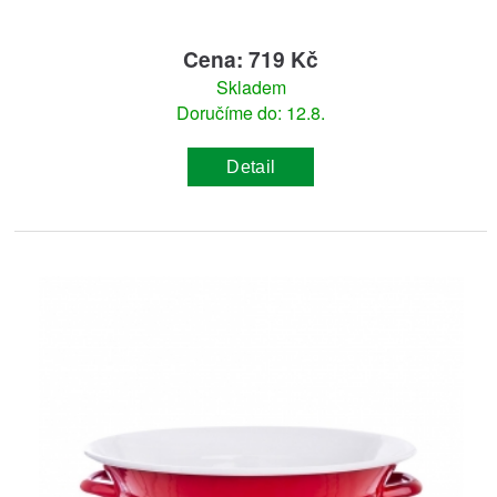
Cena: 719 Kč
Skladem
Doručíme do: 12.8.
Detail