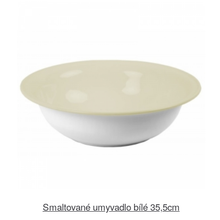
Smaltované umyvadlo bílé 35,5cm