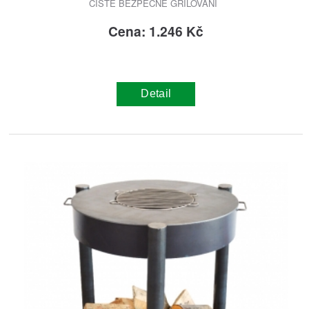
ČISTÉ BEZPEČNÉ GRILOVÁNÍ
Cena: 1.246 Kč
Detail