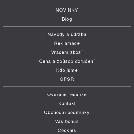
NOVINKY
Blog
Návody a údržba
Reklamace
Vrácení zboží
Cena a způsob doručení
Kdo jsme
GPSR
Ověřené recenze
Kontakt
Obchodní podmínky
Váš bonus
Cookies