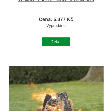
Cena: 5.377 Kč
Vyprodáno
Detail