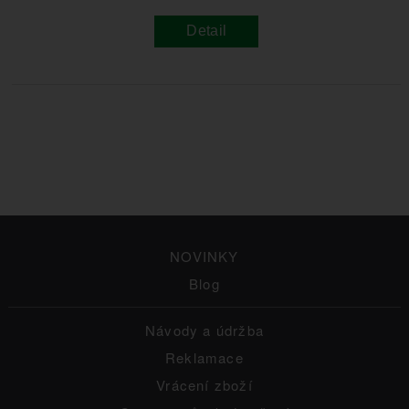
Detail
NOVINKY
Blog
Návody a údržba
Reklamace
Vrácení zboží