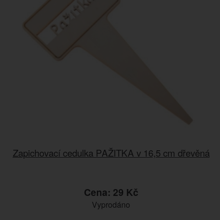
Zapichovací cedulka PAŽITKA v 16,5 cm dřevěná
Cena: 29 Kč
Vyprodáno