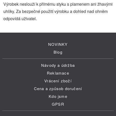
Výrobek neslouží k přímému styku s plamenem ani žhavými
uhlíky. Za bezpečné použití výrobku a dohled nad ohněm
odpovídá uživatel.
NOVINKY
Blog
Návody a údržba
Reklamace
Vrácení zboží
Cena a způsob doručení
Kdo jsme
GPSR