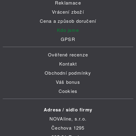
Reklamace
Vrácení zboží
Cena a způsob doručení
Kdo jsme
GPSR
Ověřené recenze
Kontakt
Obchodní podmínky
Váš bonus
Cookies
Adresa / sídlo firmy
NOVAline, s.r.o.
Čechova 1295