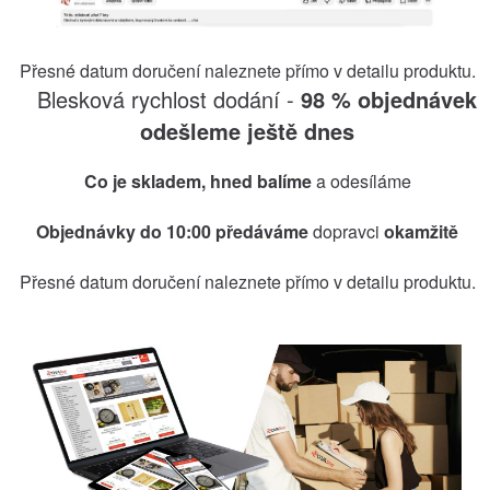
Přesné datum doručení naleznete přímo v detailu produktu.
Blesková rychlost dodání -
98 % objednávek
odešleme ještě dnes
Co je skladem, hned balíme
a odesíláme
Objednávky do 10:00 předáváme
dopravci
okamžitě
Přesné datum doručení naleznete přímo v detailu produktu.