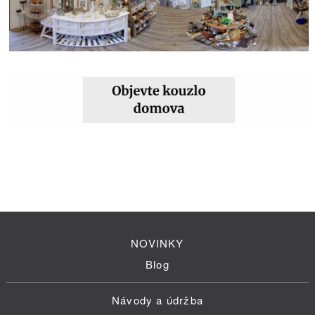
NOVINKY
Blog
Návody a údržba