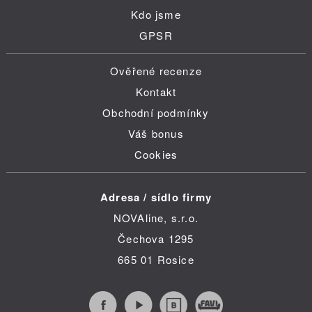
Kdo jsme
GPSR
Ověřené recenze
Kontakt
Obchodní podmínky
Váš bonus
Cookies
Adresa / sídlo firmy
NOVAline, s.r.o.
Čechova 1295
665 01 Rosice