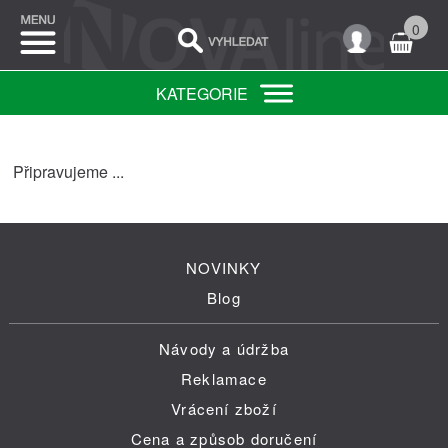
0
KATEGORIE
Připravujeme ...
NOVINKY
Blog
Návody a údržba
Reklamace
Vrácení zboží
Cena a způsob doručení