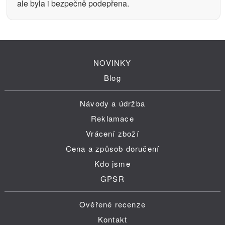
ale byla i bezpečně podepřena.
NOVINKY
Blog
Návody a údržba
Reklamace
Vrácení zboží
Cena a způsob doručení
Kdo jsme
GPSR
Ověřené recenze
Kontakt