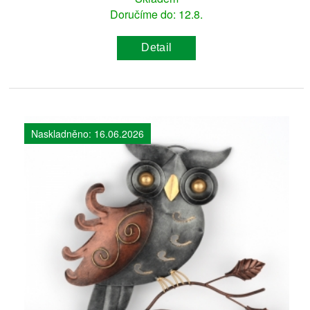
Doručíme do: 12.8.
Detail
Naskladněno: 16.06.2026