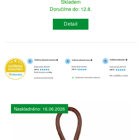
Skladem
Doručíme do: 12.8.
Detail
Naskladněno: 16.06.2026