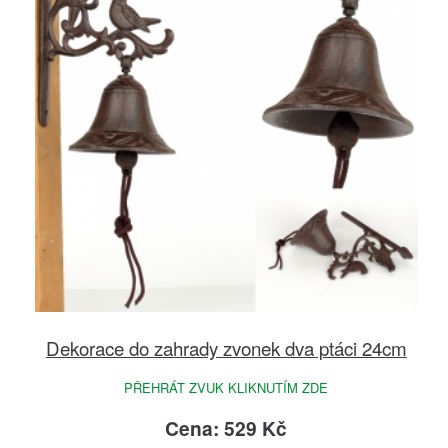
Dekorace do zahrady zvonek dva ptáci 24cm
PŘEHRÁT ZVUK KLIKNUTÍM ZDE
Cena: 529 Kč