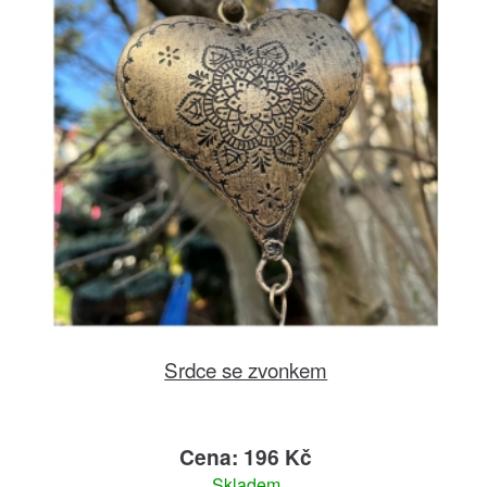
Srdce se zvonkem
Cena: 196 Kč
Skladem