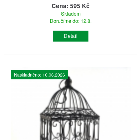
Cena: 595 Kč
Skladem
Doručíme do: 12.8.
Detail
Naskladněno: 16.06.2026