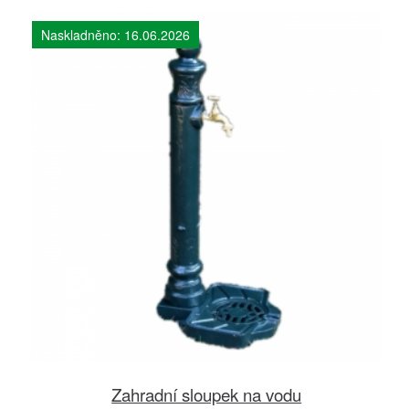
Naskladněno: 16.06.2026
Zahradní sloupek na vodu