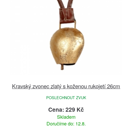
Kravský zvonec zlatý s koženou rukojetí 26cm
POSLECHNOUT ZVUK
Cena: 229 Kč
Skladem
Doručíme do: 12.8.