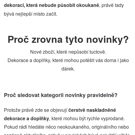
dekoraci, která nebude působit okoukaně
, právě tady
bývá nejlepší místo začít.
Proč zrovna tyto novinky?
Nové zboží, které nepůsobí tuctově.
Dekorace a doplňky, které mohou potěšit vás doma i jako
dárek.
Proč sledovat kategorii novinky pravidelně?
Protože právě zde se objevují
čerstvě naskladněné
dekorace a doplňky
, které mohou být rychle vyprodané.
Pokud rádi hledáte něco neokoukaného, originálního nebo