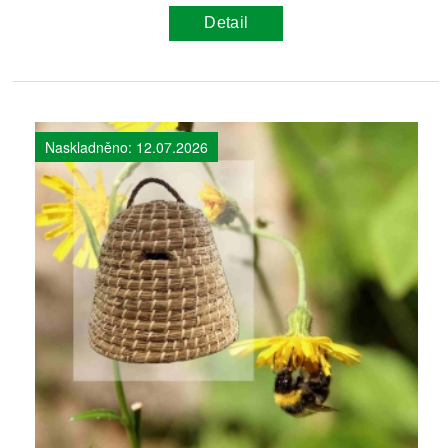
Detail
Naskladněno: 12.07.2026