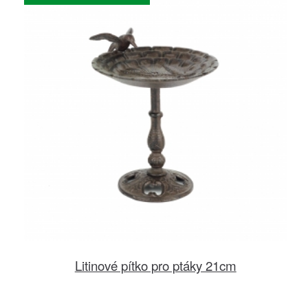
Litinové pítko pro ptáky 21cm