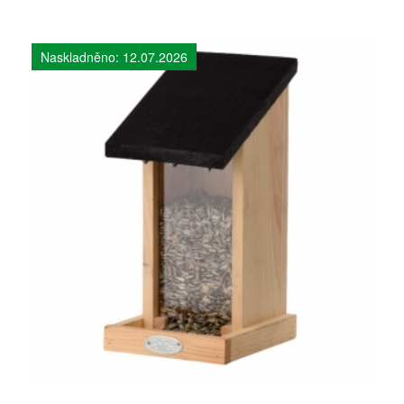
Naskladněno: 12.07.2026