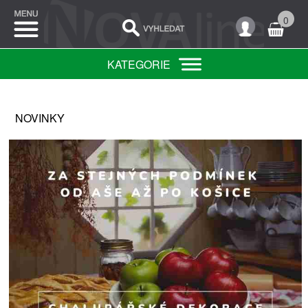
0
KATEGORIE
NOVINKY