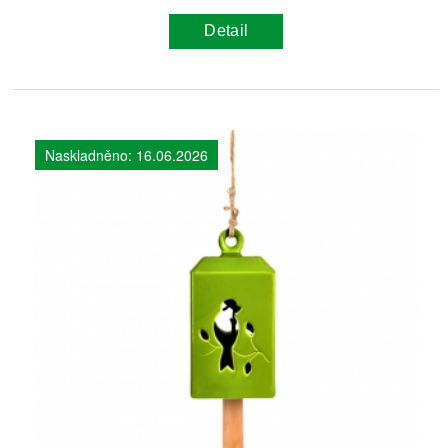
Detail
Naskladněno: 16.06.2026