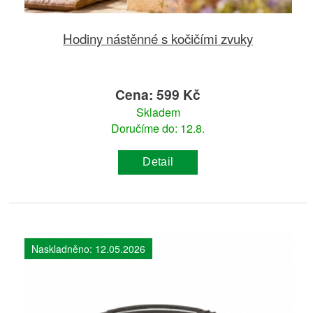
Hodiny nástěnné s kočičími zvuky
Cena: 599 Kč
Skladem
Doručíme do: 12.8.
Detail
Naskladněno: 12.05.2026