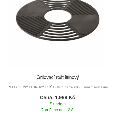
Grilovací rošt litinový
PROSTORNÝ LITINOVÝ ROŠT 60cm na zeleninu i maso současně
Cena: 1.999 Kč
Skladem
Doručíme do: 12.8.