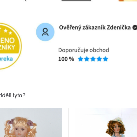
iděli tyto?