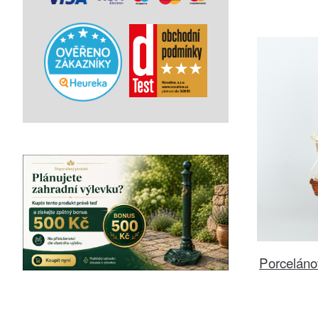
Porceláno