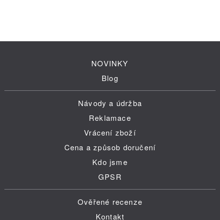
NOVINKY
Blog
Návody a údržba
Reklamace
Vrácení zboží
Cena a způsob doručení
Kdo jsme
GPSR
Ověřené recenze
Kontakt