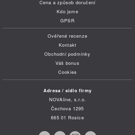
Cena a způsob doručení
Kdo jsme
GPSR
Ověřené recenze
Kontakt
Obchodní podmínky
Váš bonus
Cookies
Adresa / sídlo firmy
NOVAline, s.r.o.
Čechova 1295
665 01 Rosice