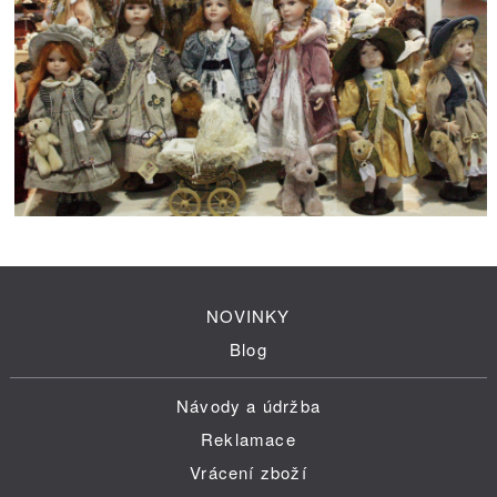
NOVINKY
Blog
Návody a údržba
Reklamace
Vrácení zboží