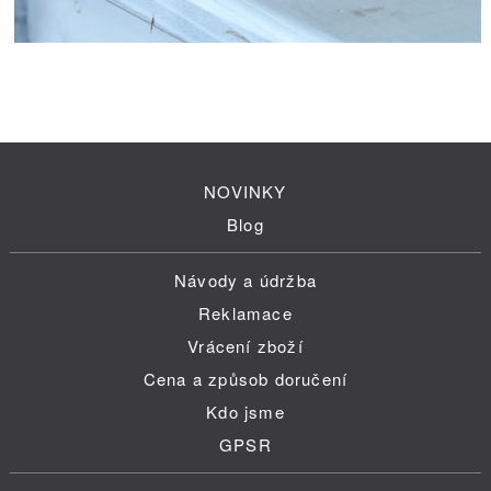
NOVINKY
Blog
Návody a údržba
Reklamace
Vrácení zboží
Cena a způsob doručení
Kdo jsme
GPSR