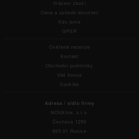
Vrácení zboží
Cena a způsob doručení
Kdo jsme
GPSR
Ověřené recenze
Kontakt
Obchodní podmínky
Váš bonus
Cookies
Adresa / sídlo firmy
NOVAline, s.r.o.
Čechova 1295
665 01 Rosice