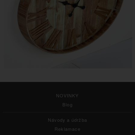
NOVINKY
Blog
Návody a údržba
Reklamace