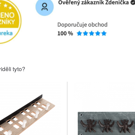
iděli tyto?