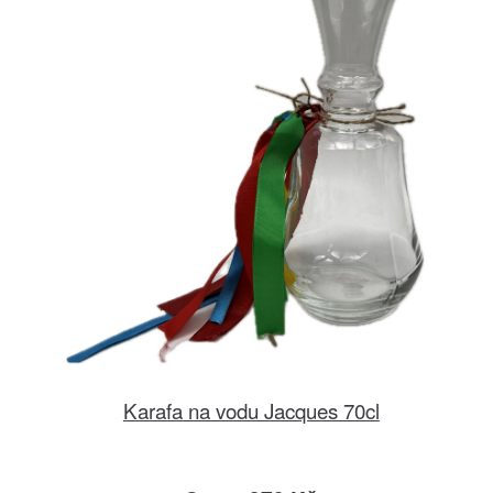
Karafa na vodu Jacques 70cl