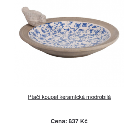
Ptačí koupel keramická modrobílá
Cena: 837 Kč