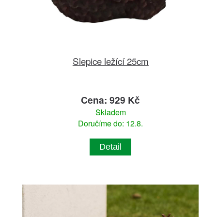
Slepice ležící 25cm
Cena: 929 Kč
Skladem
Doručíme do: 12.8.
Detail