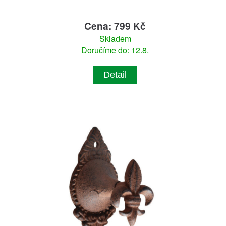
Cena: 799 Kč
Skladem
Doručíme do: 12.8.
Detail