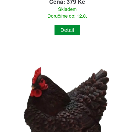
Cena: 379 Kč
Skladem
Doručíme do: 12.8.
Detail