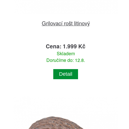
Grilovací rošt litinový
Cena: 1.999 Kč
Skladem
Doručíme do: 12.8.
Detail