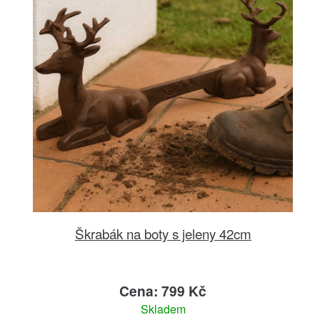
Škrabák na boty s jeleny 42cm
Cena: 799 Kč
Skladem