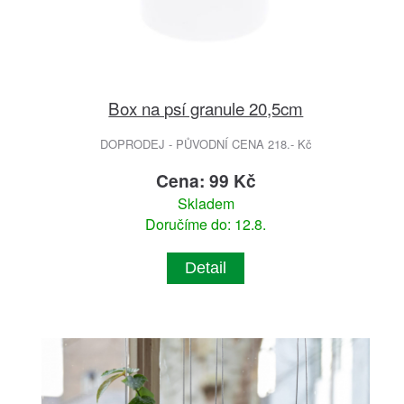
Box na psí granule 20,5cm
DOPRODEJ - PŮVODNÍ CENA 218.- Kč
Cena: 99 Kč
Skladem
Doručíme do: 12.8.
Detail