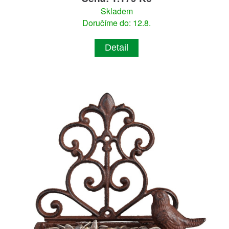
Skladem
Doručíme do: 12.8.
Detail