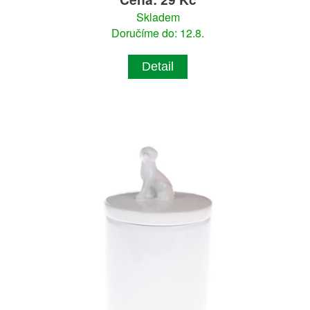
Skladem
Doručíme do: 12.8.
Detail