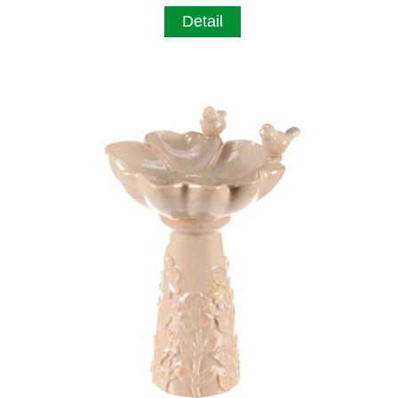
Detail