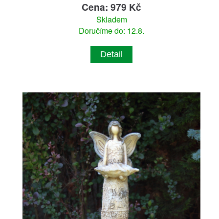
Cena: 979 Kč
Skladem
Doručíme do: 12.8.
Detail