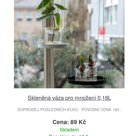
Skleněná váza pro množení 0,18L
DOPRODEJ POSLEDNÍCH KUSŮ - PŮVODNÍ CENA 193.-
Cena: 89 Kč
Skladem