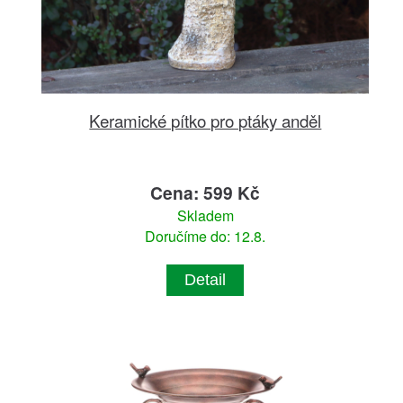
Keramické pítko pro ptáky anděl
Cena: 599 Kč
Skladem
Doručíme do: 12.8.
Detail