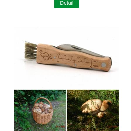
Detail