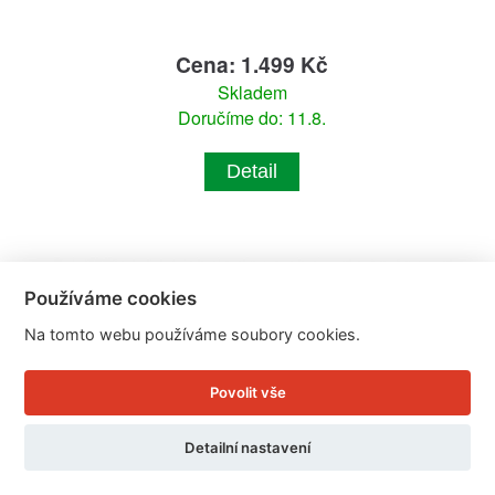
Cena: 1.499 Kč
Skladem
Doručíme do: 11.8.
Detail
Používáme cookies
Na tomto webu používáme soubory cookies.
Povolit vše
Detailní nastavení