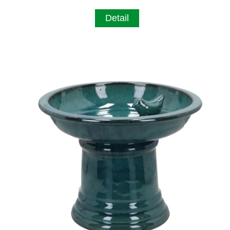
Detail