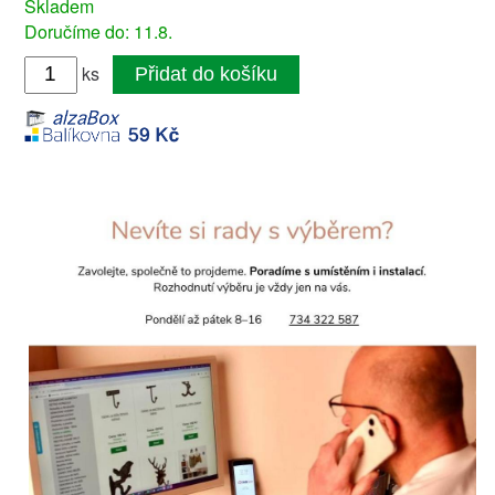
Skladem
Doručíme do: 11.8.
ks
Přidat do košíku