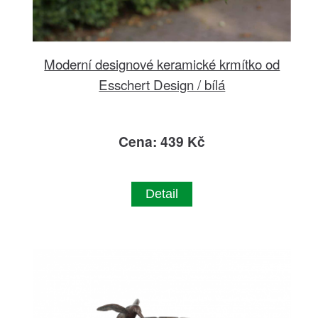
Moderní designové keramické krmítko od
Esschert Design / bílá
Cena: 439 Kč
Detail