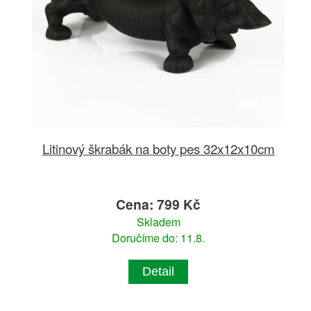
Litinový škrabák na boty pes 32x12x10cm
Cena: 799 Kč
Skladem
Doručíme do: 11.8.
Detail