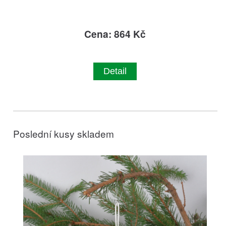
Cena: 864 Kč
Detail
Poslední kusy skladem