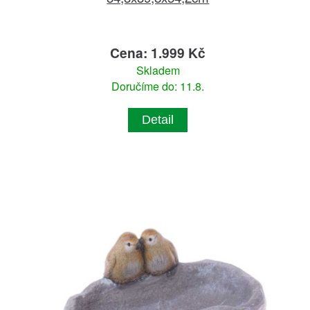
Cena: 1.999 Kč
Skladem
Doručíme do: 11.8.
Detail