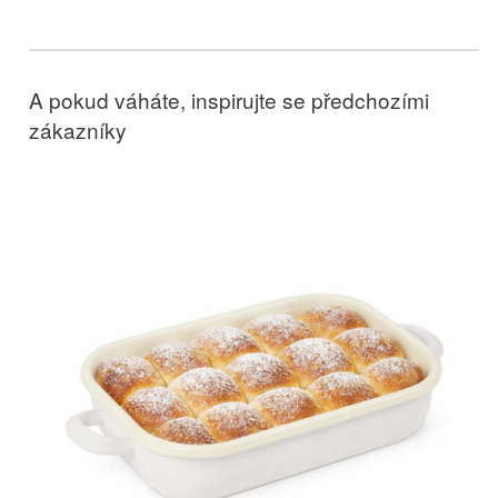
A pokud váháte, inspirujte se předchozími
zákazníky