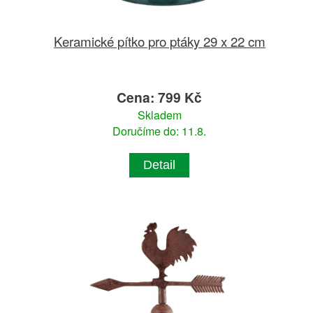
Keramické pítko pro ptáky 29 x 22 cm
Cena: 799 Kč
Skladem
Doručíme do: 11.8.
Detail