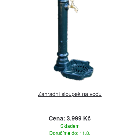
Zahradní sloupek na vodu
Cena: 3.999 Kč
Skladem
Doručíme do: 11.8.