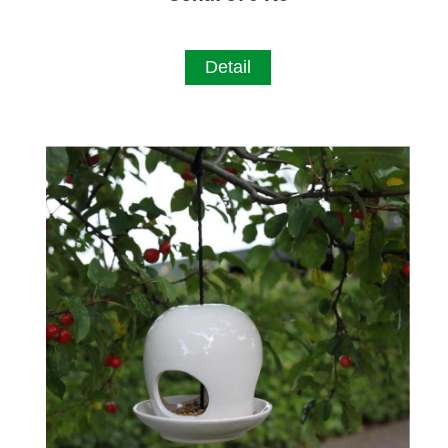
Detail