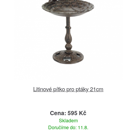
Litinové pítko pro ptáky 21cm
Cena: 595 Kč
Skladem
Doručíme do: 11.8.