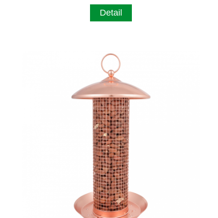
Detail