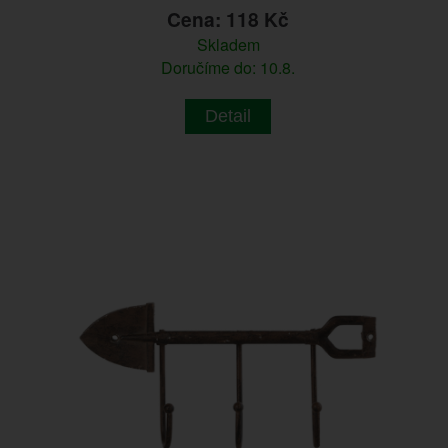
Cena: 118 Kč
Skladem
Doručíme do: 10.8.
Detail