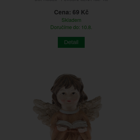
Cena: 69 Kč
Skladem
Doručíme do: 10.8.
Detail