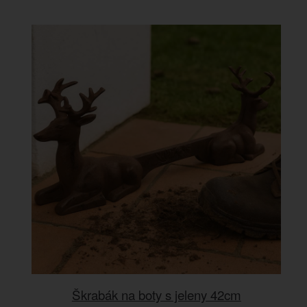
Škrabák na boty s jeleny 42cm