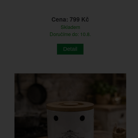
Cena: 799 Kč
Skladem
Doručíme do: 10.8.
Detail