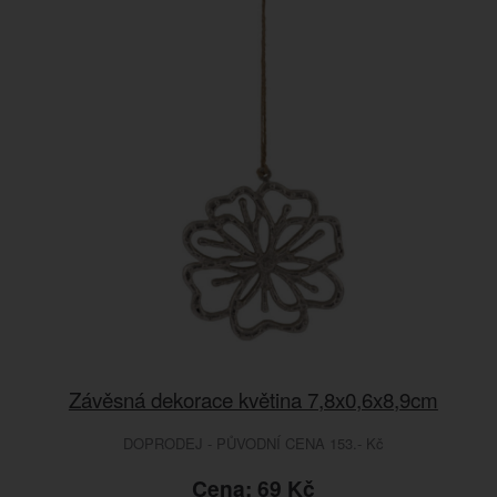
Závěsná dekorace květina 7,8x0,6x8,9cm
DOPRODEJ - PŮVODNÍ CENA 153.- Kč
Cena: 69 Kč