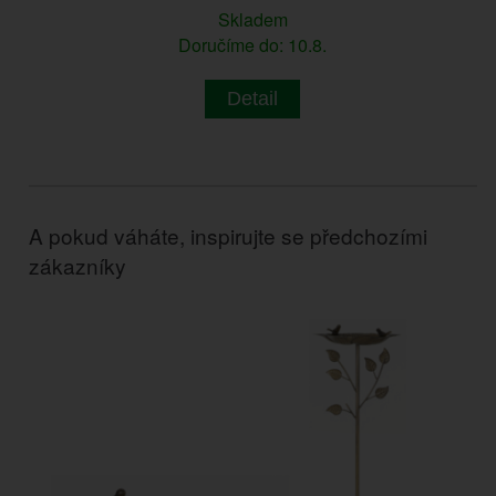
Skladem
Doručíme do: 10.8.
Detail
A pokud váháte, inspirujte se předchozími
zákazníky