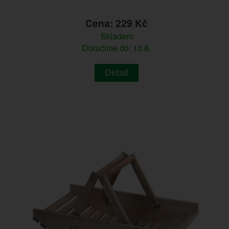
Cena: 229 Kč
Skladem
Doručíme do: 10.8.
Detail