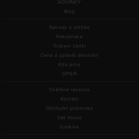
NOVINKY
Blog
Návody a údržba
Reklamace
Vrácení zboží
Cena a způsob doručení
Kdo jsme
GPSR
Ověřené recenze
Kontakt
Obchodní podmínky
Váš bonus
Cookies