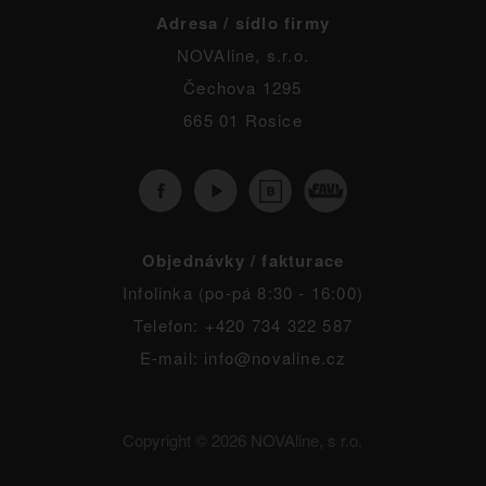
Adresa / sídlo firmy
NOVAline, s.r.o.
Čechova 1295
665 01 Rosice
Objednávky / fakturace
Infolinka (po-pá 8:30 - 16:00)
Telefon: +420 734 322 587
E-mail: info@novaline.cz
Copyright © 2026 NOVAline, s r.o.