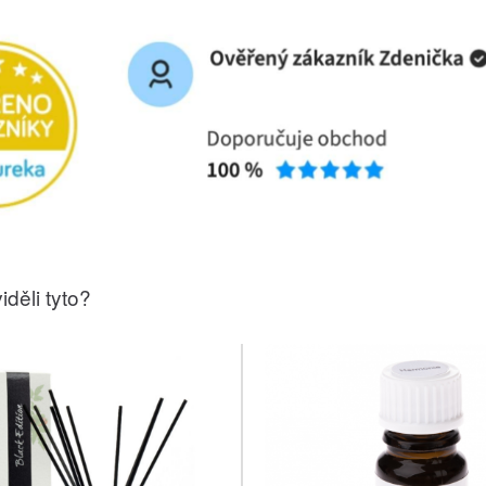
iděli tyto?