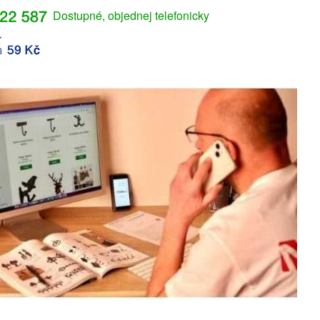
Dostupné, objednej telefonicky