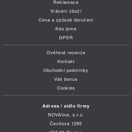
Reklamace
Vrácení zboží
Cena a způsob doručení
Kdo jsme
GPSR
Ověřené recenze
Kontakt
Obchodní podmínky
Váš bonus
Cookies
Adresa / sídlo firmy
NOVAline, s.r.o.
Čechova 1295