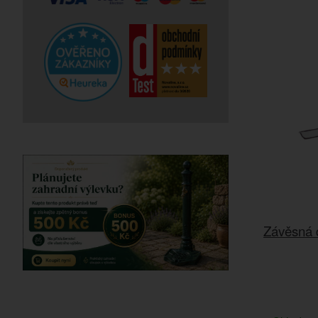
Závěsná 