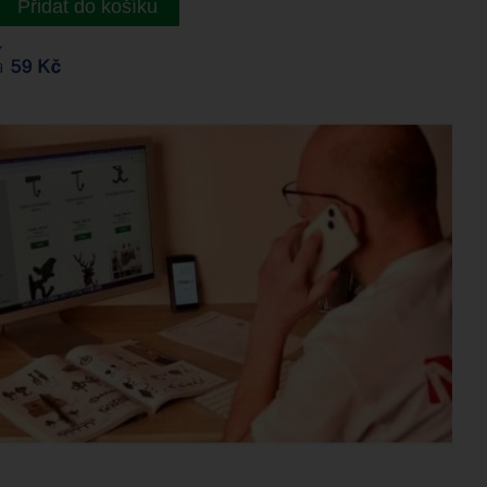
Přidat do košíku