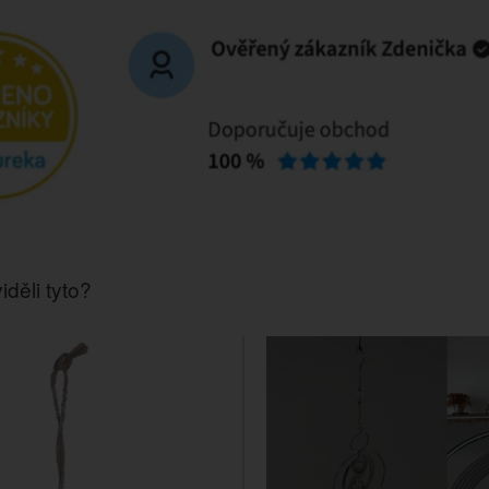
iděli tyto?