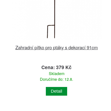
Zahradní pítko pro ptáky s dekorací 91cm
Cena: 379 Kč
Skladem
Doručíme do: 12.8.
Detail