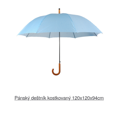
Pánský deštník kostkovaný 120x120x94cm