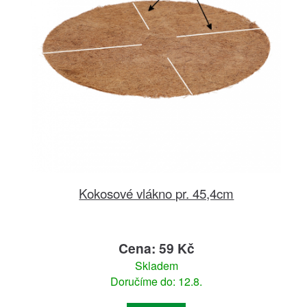
Kokosové vlákno pr. 45,4cm
Cena: 59 Kč
Skladem
Doručíme do: 12.8.