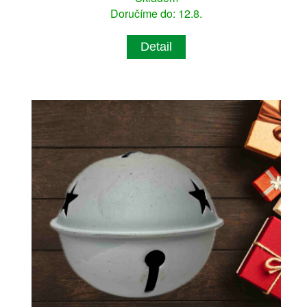
Doručíme do: 12.8.
Detail