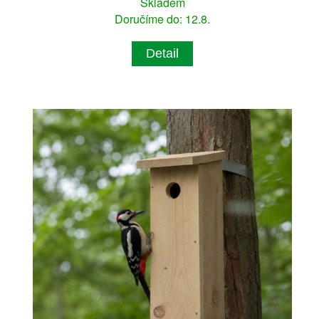
Skladem
Doručíme do: 12.8.
Detail