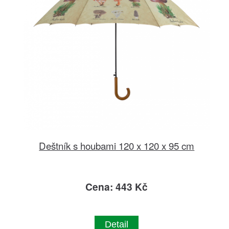
Deštník s houbami 120 x 120 x 95 cm
Cena: 443 Kč
Detail