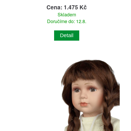
Cena: 1.475 Kč
Skladem
Doručíme do: 12.8.
Detail