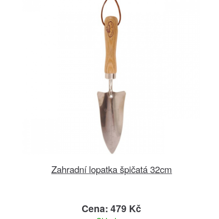
Zahradní lopatka špičatá 32cm
Cena: 479 Kč