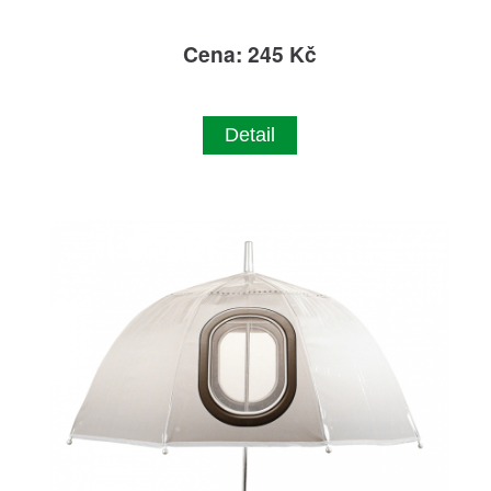
Cena: 245 Kč
Detail