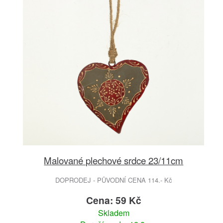
Malované plechové srdce 23/11cm
DOPRODEJ - PŮVODNÍ CENA 114.- Kč
Cena: 59 Kč
Skladem