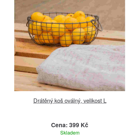
Drátěný koš oválný, velikost L
Cena: 399 Kč
Skladem