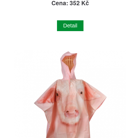
Cena: 352 Kč
Detail