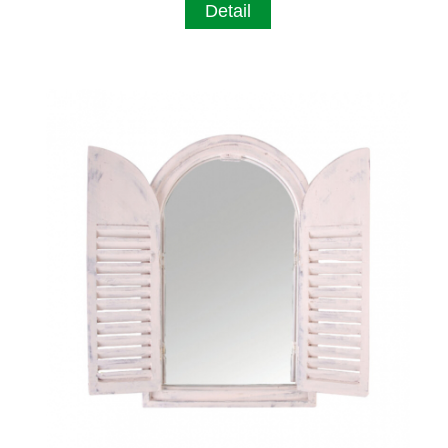
Detail