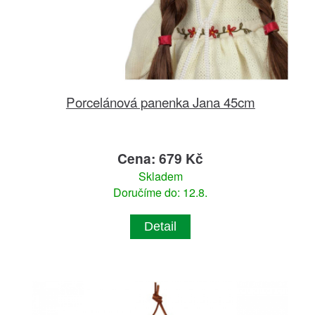
Porcelánová panenka Jana 45cm
Cena: 679 Kč
Skladem
Doručíme do: 12.8.
Detail