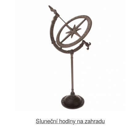
Sluneční hodiny na zahradu