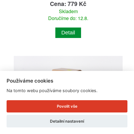
Cena: 779 Kč
Skladem
Doručíme do: 12.8.
Detail
Používáme cookies
Na tomto webu používáme soubory cookies.
Povolit vše
Detailní nastavení