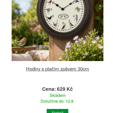
Hodiny s ptačím zpěvem 30cm
Cena: 629 Kč
Skladem
Doručíme do: 12.8.