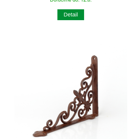
Detail