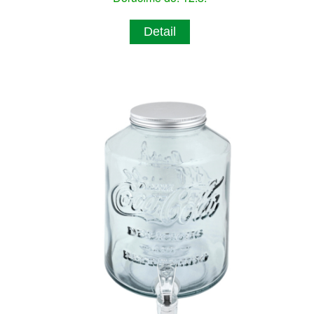
Detail