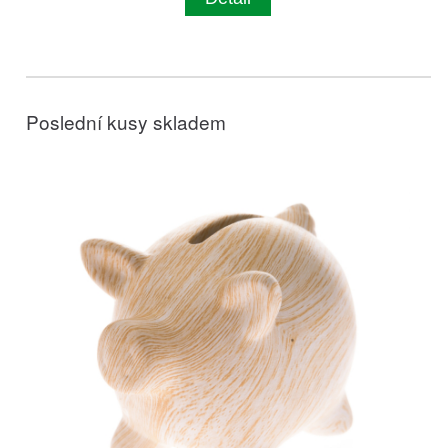
Poslední kusy skladem