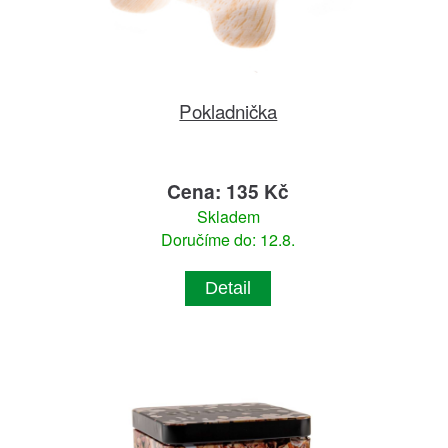
Pokladnička
Cena: 135 Kč
Skladem
Doručíme do: 12.8.
Detail