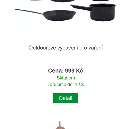
Outdoorové vybavení pro vaření
Cena: 999 Kč
Skladem
Doručíme do: 12.8.
Detail