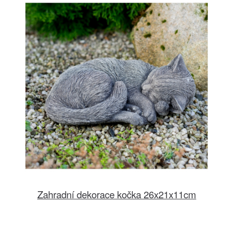
Zahradní dekorace kočka 26x21x11cm