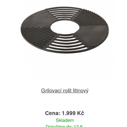
Grilovací rošt litinový
Cena: 1.999 Kč
Skladem
Doručíme do: 12.8.