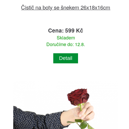
Čistič na boty se šnekem 26x18x16cm
Cena: 599 Kč
Skladem
Doručíme do: 12.8.
Detail