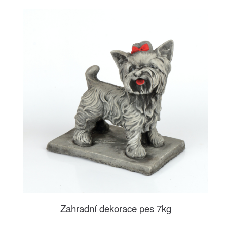
Zahradní dekorace pes 7kg