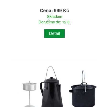
Cena: 999 Kč
Skladem
Doručíme do: 12.8.
Detail