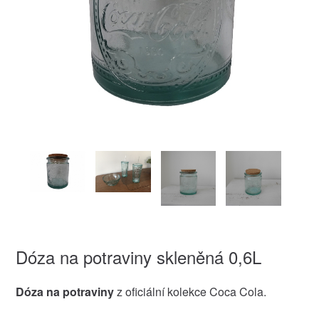
Dóza na potraviny skleněná 0,6L
Dóza na potraviny
z oficiální kolekce Coca Cola.