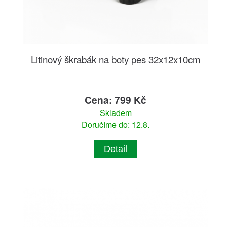
Litinový škrabák na boty pes 32x12x10cm
Cena: 799 Kč
Skladem
Doručíme do: 12.8.
Detail