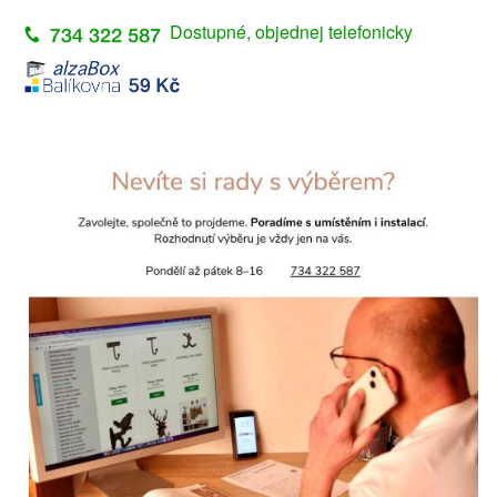
Dostupné, objednej telefonicky