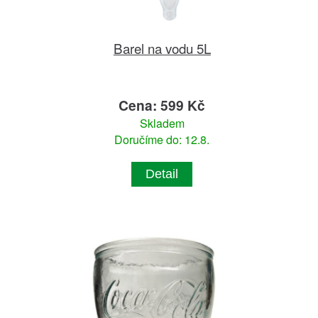
Barel na vodu 5L
Cena: 599 Kč
Skladem
Doručíme do: 12.8.
Detail