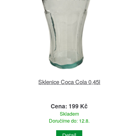
Sklenice Coca Cola 0,45l
Cena: 199 Kč
Skladem
Doručíme do: 12.8.
Detail