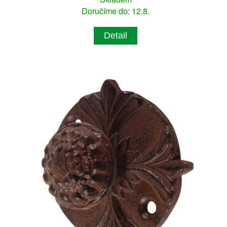
Doručíme do: 12.8.
Detail