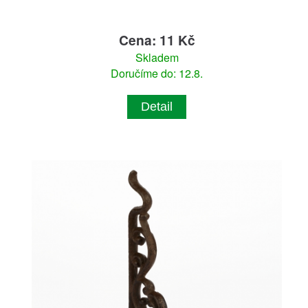
Cena: 11 Kč
Skladem
Doručíme do: 12.8.
Detail