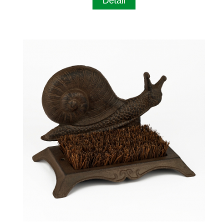
Detail