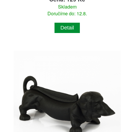
Skladem
Doručíme do: 12.8.
Detail