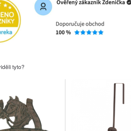
iděli tyto?