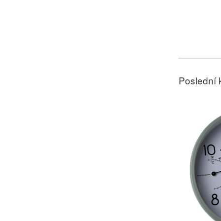
Poslední 