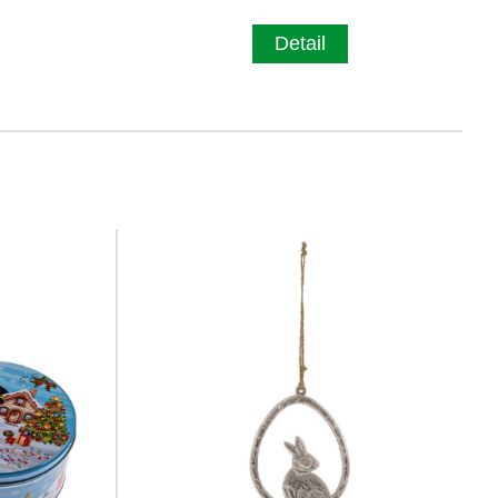
Detail