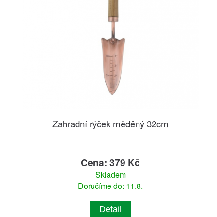
Zahradní rýček měděný 32cm
Cena: 379 Kč
Skladem
Doručíme do: 11.8.
Detail