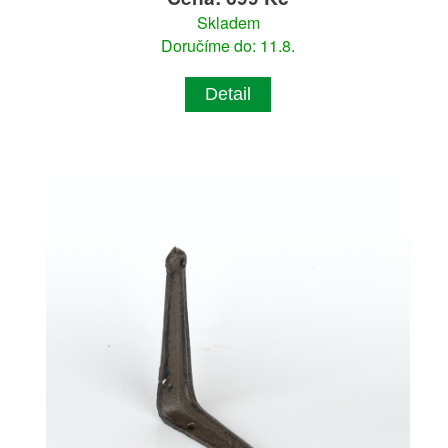
Skladem
Doručíme do: 11.8.
Detail