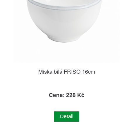
Miska bílá FRISO 16cm
Cena: 228 Kč
Detail