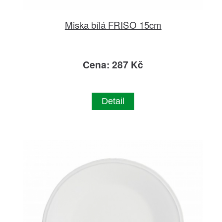
Miska bílá FRISO 15cm
Cena: 287 Kč
Detail