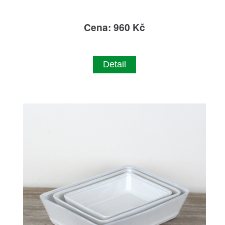
Cena: 960 Kč
Detail