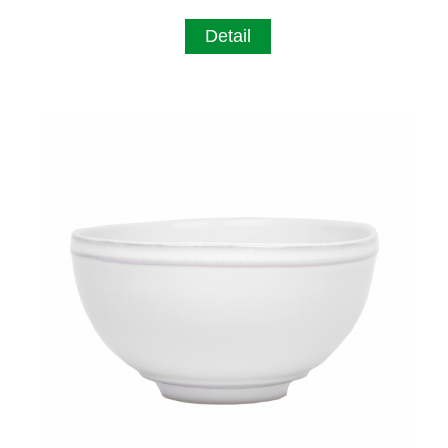
Detail