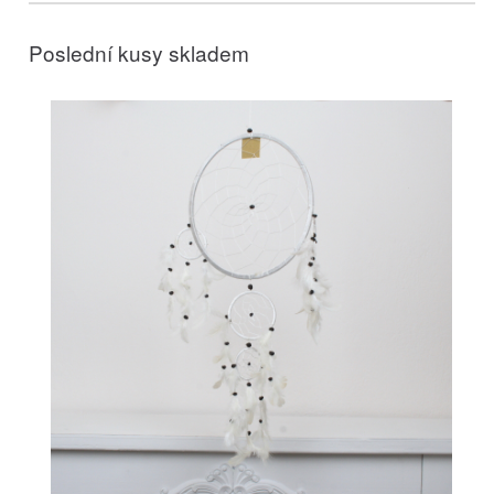
Poslední kusy skladem