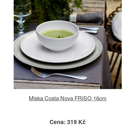
Miska Costa Nova FRISO 16cm
Cena: 319 Kč