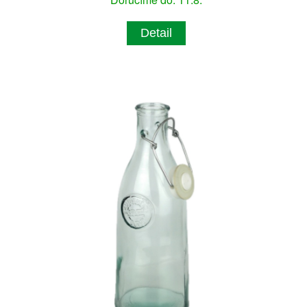
Detail