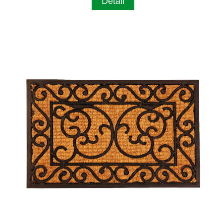
Detail