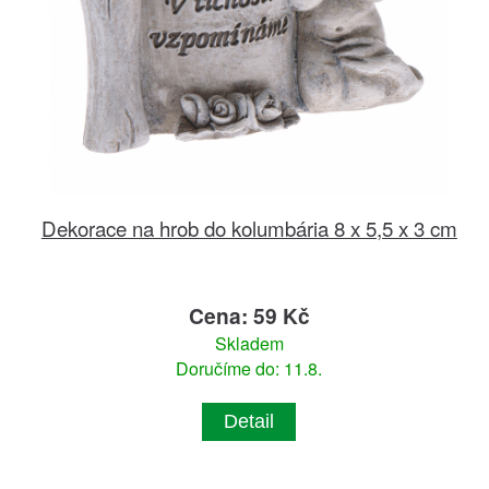
Dekorace na hrob do kolumbária 8 x 5,5 x 3 cm
Cena: 59 Kč
Skladem
Doručíme do: 11.8.
Detail