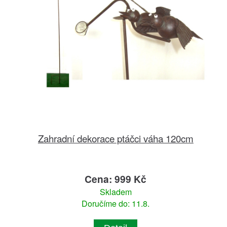
Zahradní dekorace ptáčci váha 120cm
Cena: 999 Kč
Skladem
Doručíme do: 11.8.