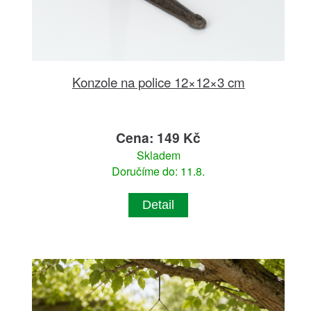
Konzole na police 12×12×3 cm
Cena: 149 Kč
Skladem
Doručíme do: 11.8.
Detail