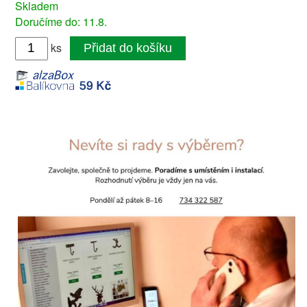
Skladem
Doručíme do: 11.8.
ks
Přidat do košíku