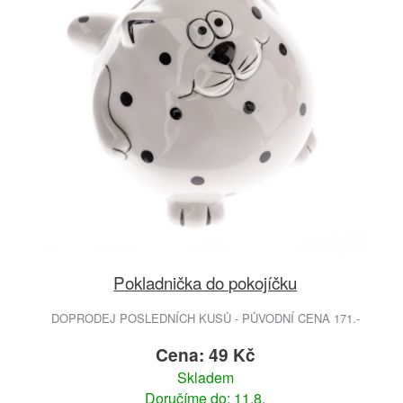
Pokladnička do pokojíčku
DOPRODEJ POSLEDNÍCH KUSŮ - PŮVODNÍ CENA 171.-
Cena: 49 Kč
Skladem
Doručíme do: 11.8.