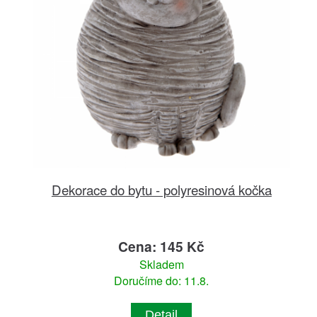
Dekorace do bytu - polyresinová kočka
Cena: 145 Kč
Skladem
Doručíme do: 11.8.
Detail