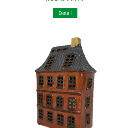
Detail