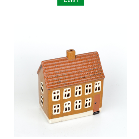
Detail