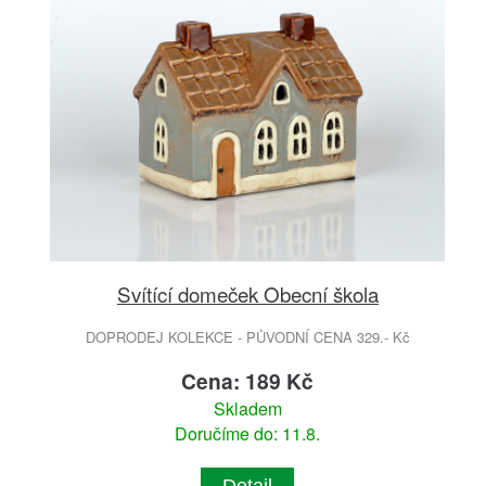
Svítící domeček Obecní škola
DOPRODEJ KOLEKCE - PŮVODNÍ CENA 329.- Kč
Cena: 189 Kč
Skladem
Doručíme do: 11.8.