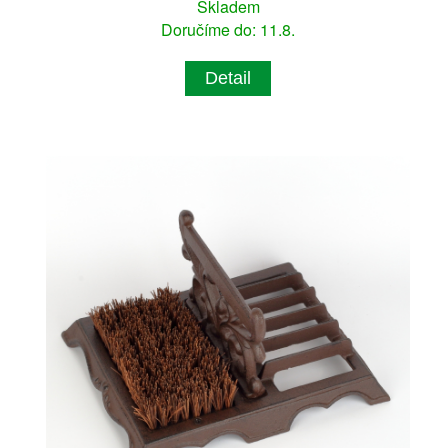
Skladem
Doručíme do: 11.8.
Detail