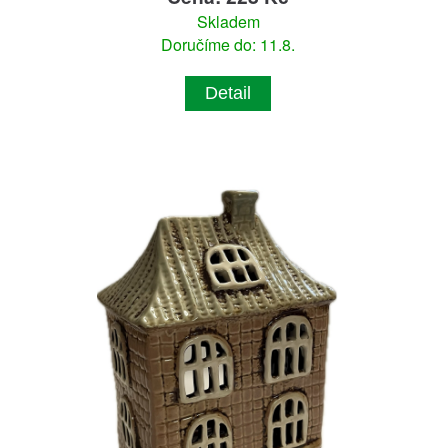
Skladem
Doručíme do: 11.8.
Detail