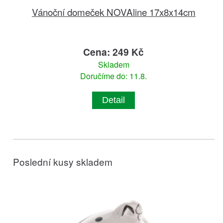
Vánoční domeček NOVAline 17x8x14cm
Cena: 249 Kč
Skladem
Doručíme do: 11.8.
Detail
Poslední kusy skladem