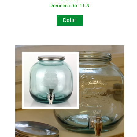
Doručíme do: 11.8.
Detail