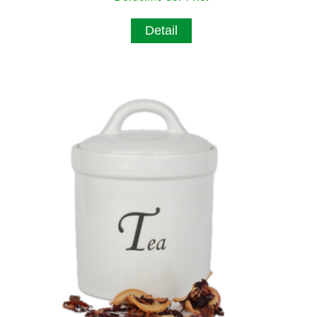
Detail