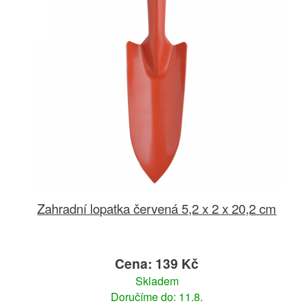
Zahradní lopatka červená 5,2 x 2 x 20,2 cm
Cena: 139 Kč
Skladem
Doručíme do: 11.8.