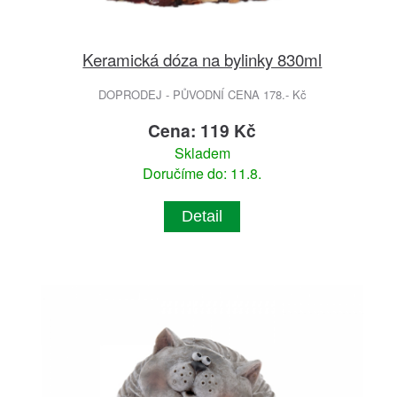
Keramická dóza na bylinky 830ml
DOPRODEJ - PŮVODNÍ CENA 178.- Kč
Cena: 119 Kč
Skladem
Doručíme do: 11.8.
Detail