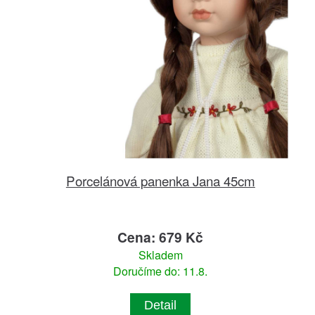
Porcelánová panenka Jana 45cm
Cena: 679 Kč
Skladem
Doručíme do: 11.8.
Detail