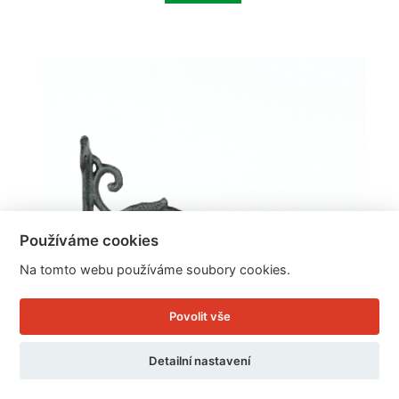
Používáme cookies
Na tomto webu používáme soubory cookies.
Povolit vše
Detailní nastavení