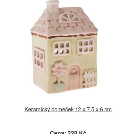
Keramický domeček 12 x 7,5 x 6 cm
Cena: 228 Kč