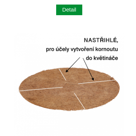
Detail