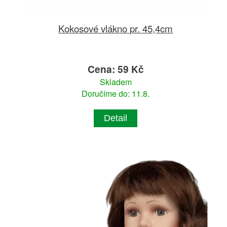
Kokosové vlákno pr. 45,4cm
Cena: 59 Kč
Skladem
Doručíme do: 11.8.
Detail