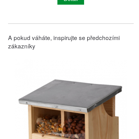
A pokud váháte, inspirujte se předchozími
zákazníky