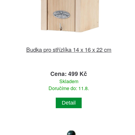
Budka pro střízlíka 14 x 16 x 22 cm
Cena: 499 Kč
Skladem
Doručíme do: 11.8.
Detail