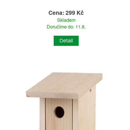
Cena: 299 Kč
Skladem
Doručíme do: 11.8.
Detail