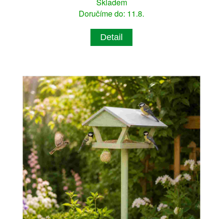
Skladem
Doručíme do: 11.8.
Detail