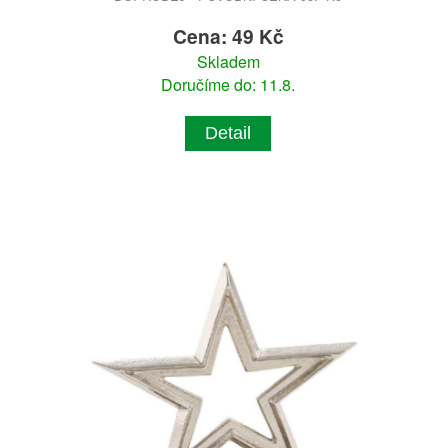
Cena: 49 Kč
Skladem
Doručíme do: 11.8.
Detail