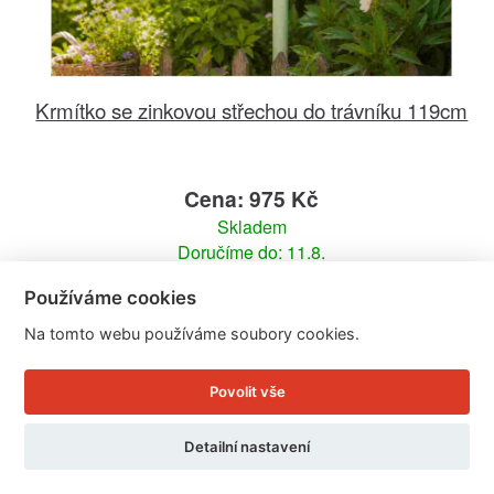
Krmítko se zinkovou střechou do trávníku 119cm
Cena: 975 Kč
Skladem
Doručíme do: 11.8.
Používáme cookies
Detail
Na tomto webu používáme soubory cookies.
Povolit vše
Detailní nastavení