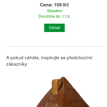
Cena: 109 Kč
Skladem
Doručíme do: 11.8.
Detail
A pokud váháte, inspirujte se předchozími
zákazníky