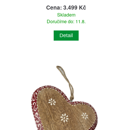
Cena: 3.499 Kč
Skladem
Doručíme do: 11.8.
Detail