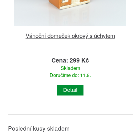
Vánoční domeček okrový s úchytem
Cena: 299 Kč
Skladem
Doručíme do: 11.8.
Detail
Poslední kusy skladem