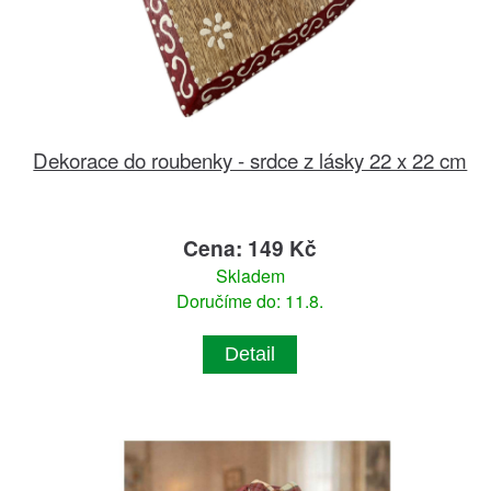
Dekorace do roubenky - srdce z lásky 22 x 22 cm
Cena: 149 Kč
Skladem
Doručíme do: 11.8.
Detail