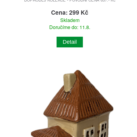
Cena: 299 Kč
Skladem
Doručíme do: 11.8.
Detail