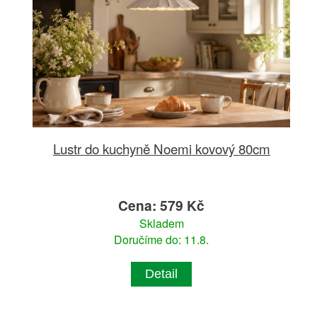
Lustr do kuchyně Noemi kovový 80cm
Cena: 579 Kč
Skladem
Doručíme do: 11.8.
Detail