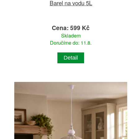
Barel na vodu 5L
Cena: 599 Kč
Skladem
Doručíme do: 11.8.
Detail