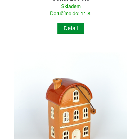
Skladem
Doručíme do: 11.8.
Detail