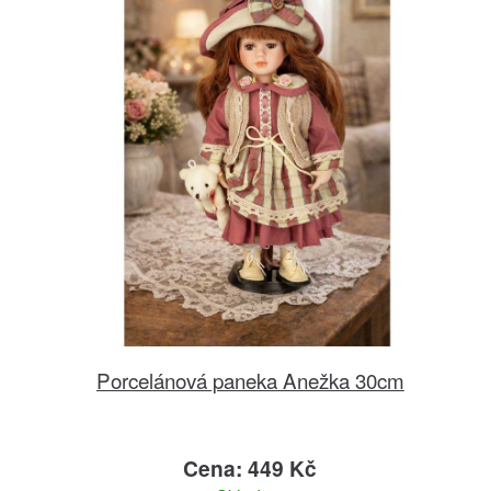
Porcelánová paneka Anežka 30cm
Cena: 449 Kč