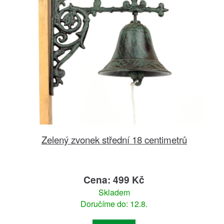
Zelený zvonek střední 18 centimetrů
Cena: 499 Kč
Skladem
Doručíme do: 12.8.