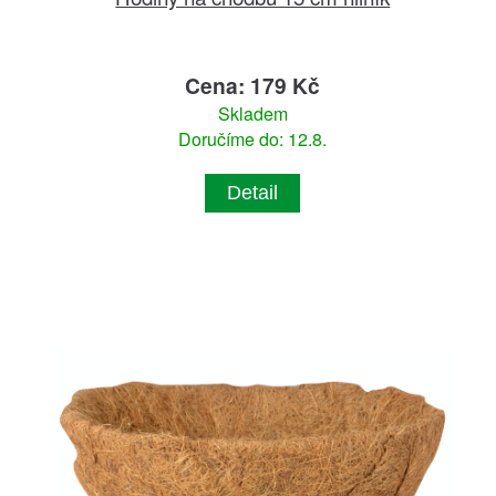
Cena: 179 Kč
Skladem
Doručíme do: 12.8.
Detail