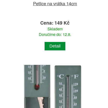
Petlice na vrátka 14cm
Cena: 149 Kč
Skladem
Doručíme do: 12.8.
Detail