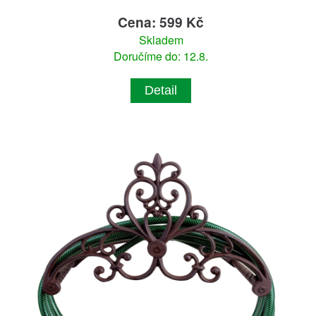
Cena: 599 Kč
Skladem
Doručíme do: 12.8.
Detail