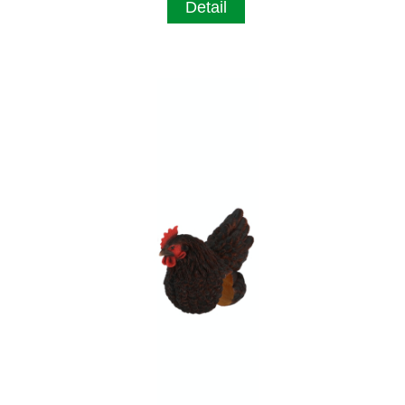
Detail