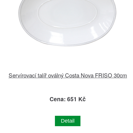
Servírovací talíř oválný Costa Nova FRISO 30cm
Cena: 651 Kč
Detail