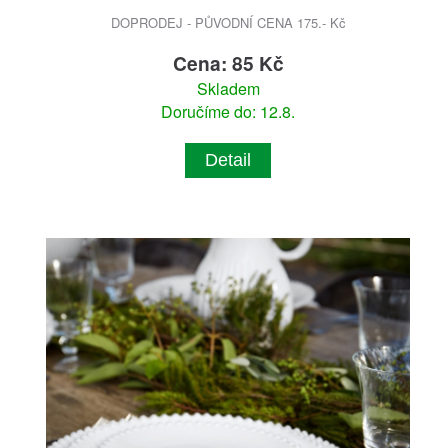
DOPRODEJ - PŮVODNÍ CENA 175.- Kč
Cena: 85 Kč
Skladem
Doručíme do: 12.8.
Detail