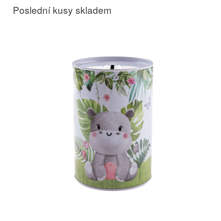
Poslední kusy skladem