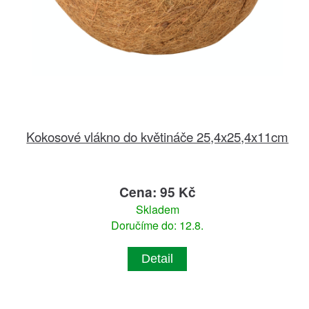
Kokosové vlákno do květináče 25,4x25,4x11cm
Cena: 95 Kč
Skladem
Doručíme do: 12.8.
Detail