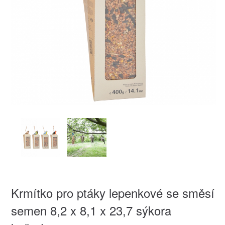
Krmítko pro ptáky lepenkové se směsí
semen 8,2 x 8,1 x 23,7 sýkora