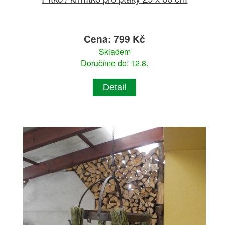
Cena: 799 Kč
Skladem
Doručíme do: 12.8.
Detail