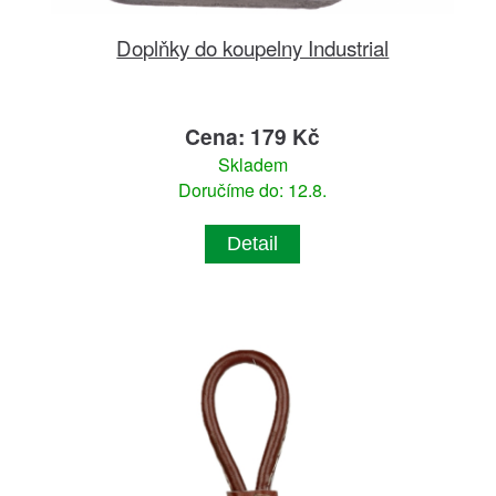
Doplňky do koupelny Industrial
Cena: 179 Kč
Skladem
Doručíme do: 12.8.
Detail