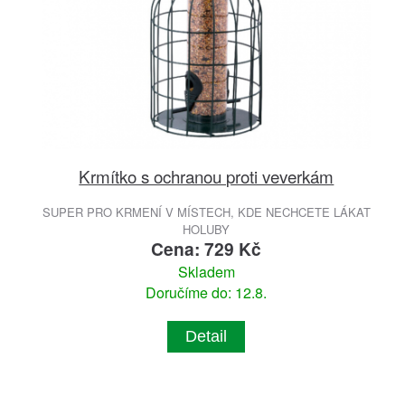
Krmítko s ochranou proti veverkám
SUPER PRO KRMENÍ V MÍSTECH, KDE NECHCETE LÁKAT
HOLUBY
Cena: 729 Kč
Skladem
Doručíme do: 12.8.
Detail