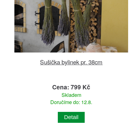
Sušička bylinek pr. 38cm
Cena: 799 Kč
Skladem
Doručíme do: 12.8.
Detail