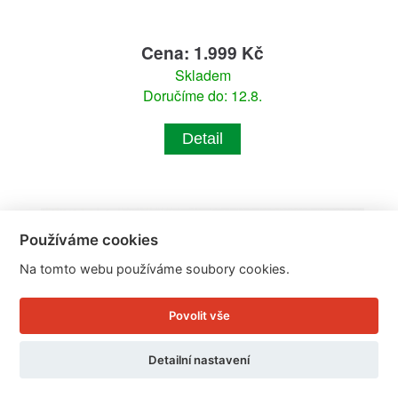
Cena: 1.999 Kč
Skladem
Doručíme do: 12.8.
Detail
Používáme cookies
Na tomto webu používáme soubory cookies.
Povolit vše
Detailní nastavení