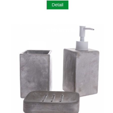
Detail