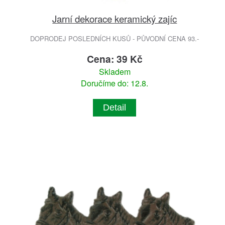
Jarní dekorace keramický zajíc
DOPRODEJ POSLEDNÍCH KUSŮ - PŮVODNÍ CENA 93.-
Cena: 39 Kč
Skladem
Doručíme do: 12.8.
Detail