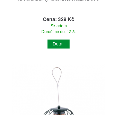
Cena: 329 Kč
Skladem
Doručíme do: 12.8.
Detail