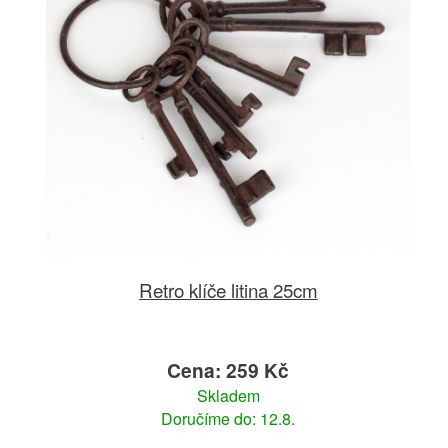
Retro klíče litina 25cm
Cena: 259 Kč
Skladem
Doručíme do: 12.8.