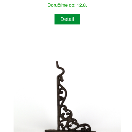
Doručíme do: 12.8.
Detail