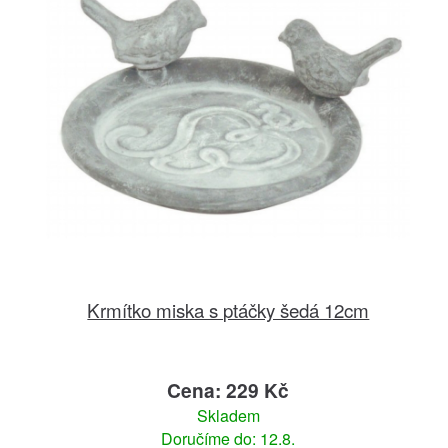
Krmítko miska s ptáčky šedá 12cm
Cena: 229 Kč
Skladem
Doručíme do: 12.8.