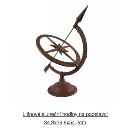
Litinové sluneční hodiny na podstavci
34,3x39,8x54,2cm