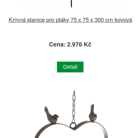
Krmná stanice pro ptáky 75 x 75 x 300 cm kovová
Cena: 2.976 Kč
Detail