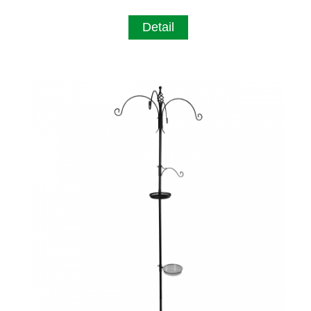
Detail