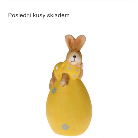
Poslední kusy skladem