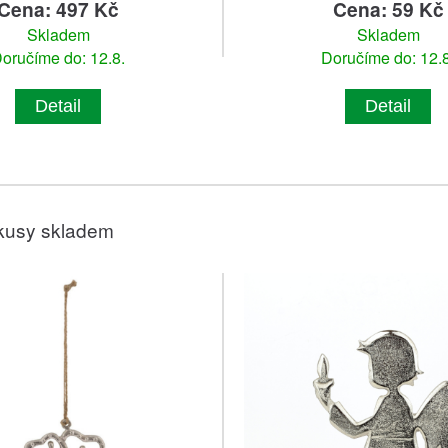
Cena: 497 Kč
Cena: 59 Kč
Skladem
Skladem
oručíme do: 12.8.
Doručíme do: 12.8
Detail
Detail
kusy skladem