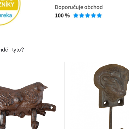
iděli tyto?