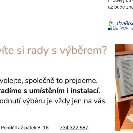
až bude zno