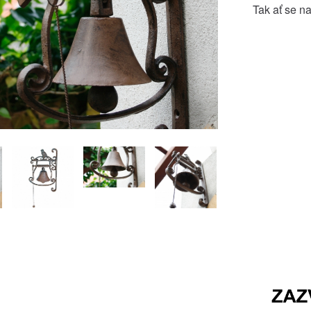
Tak ať se na