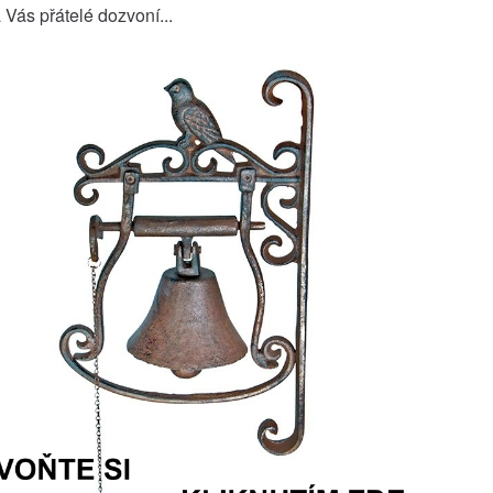
 Vás přátelé dozvoní...