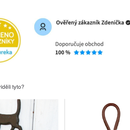
iděli tyto?