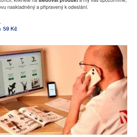
vu naskladněný a připravený k odeslání.