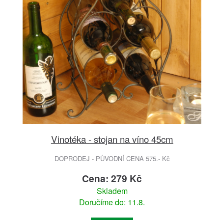
Vinotéka - stojan na víno 45cm
DOPRODEJ - PŮVODNÍ CENA 575.- Kč
Cena: 279 Kč
Skladem
Doručíme do: 11.8.