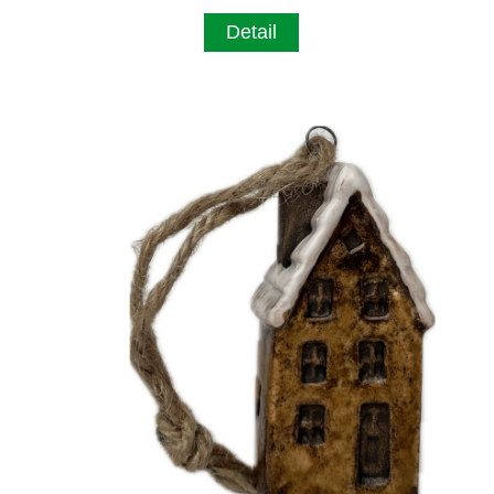
Detail