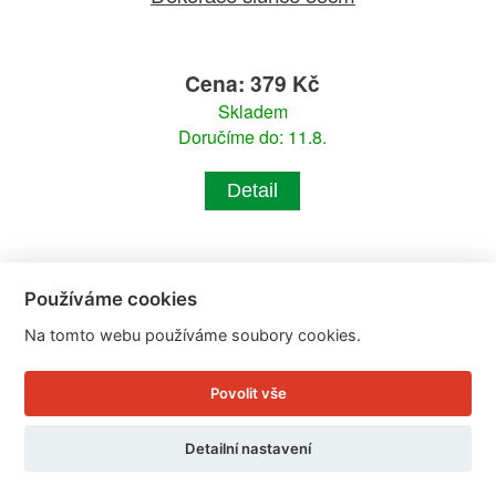
Cena: 379 Kč
Skladem
Doručíme do: 11.8.
Detail
Používáme cookies
Na tomto webu používáme soubory cookies.
Povolit vše
Detailní nastavení