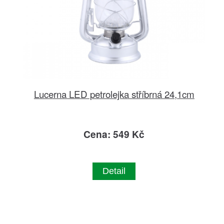
Lucerna LED petrolejka stříbrná 24,1cm
Cena: 549 Kč
Detail