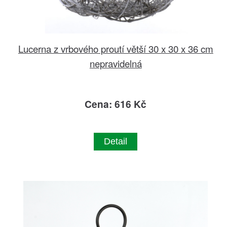
Lucerna z vrbového proutí větší 30 x 30 x 36 cm
nepravidelná
Cena: 616 Kč
Detail