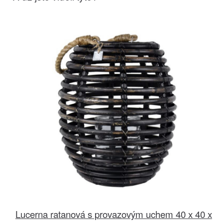
Lucerna ratanová s provazovým uchem 40 x 40 x