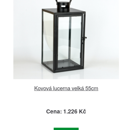
Kovová lucerna velká 55cm
Cena: 1.226 Kč