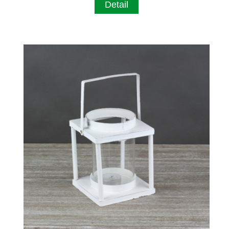
Detail