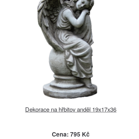
Dekorace na hřbitov anděl 19x17x36
Cena: 795 Kč