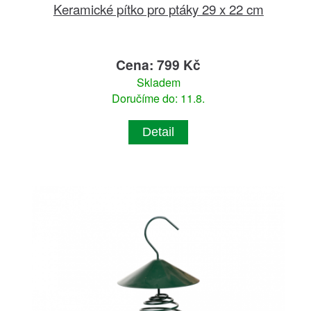
Keramické pítko pro ptáky 29 x 22 cm
Cena: 799 Kč
Skladem
Doručíme do: 11.8.
Detail