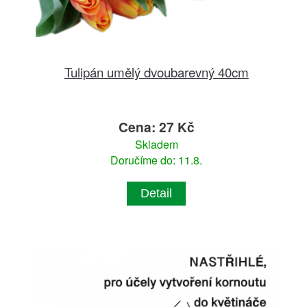
Tulipán umělý dvoubarevný 40cm
Cena: 27 Kč
Skladem
Doručíme do: 11.8.
Detail