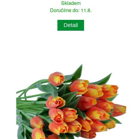
Skladem
Doručíme do: 11.8.
Detail