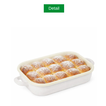
Detail