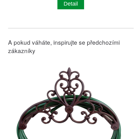
Detail
A pokud váháte, inspirujte se předchozími
zákazníky