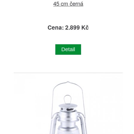
45 cm černá
Cena: 2.899 Kč
Detail