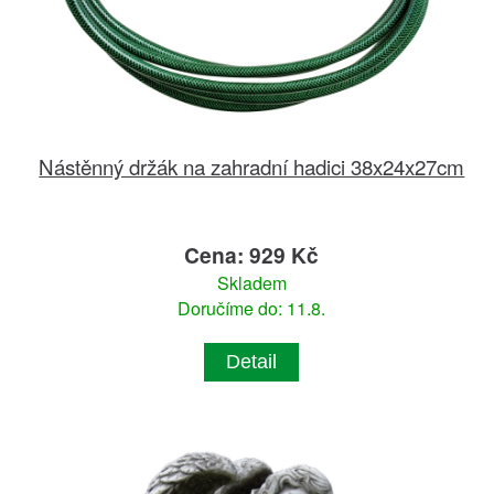
Nástěnný držák na zahradní hadici 38x24x27cm
Cena: 929 Kč
Skladem
Doručíme do: 11.8.
Detail