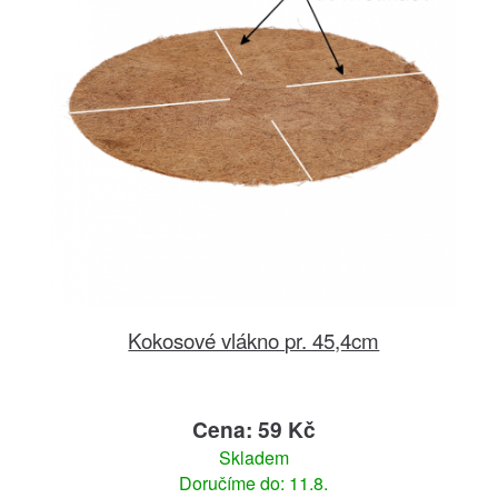
Kokosové vlákno pr. 45,4cm
Cena: 59 Kč
Skladem
Doručíme do: 11.8.