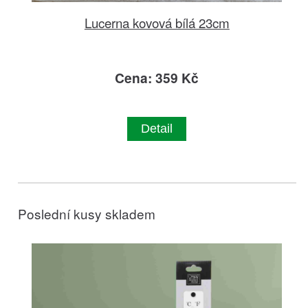
Lucerna kovová bílá 23cm
Cena: 359 Kč
Detail
Poslední kusy skladem