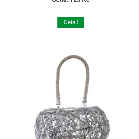
Detail