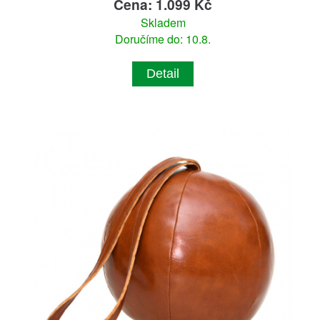
Cena: 1.099 Kč
Skladem
Doručíme do: 10.8.
Detail