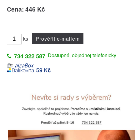
Cena: 446 Kč
ks
Prověřit e-mailem
Dostupné, objednej telefonicky