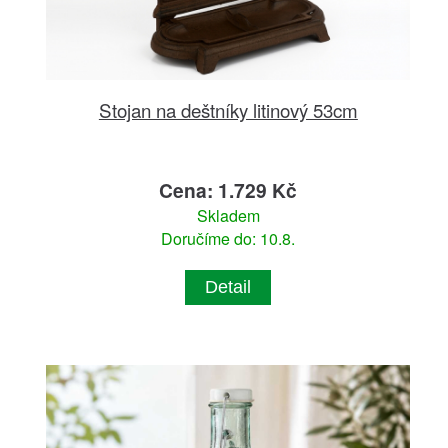
Stojan na deštníky litinový 53cm
Cena: 1.729 Kč
Skladem
Doručíme do: 10.8.
Detail