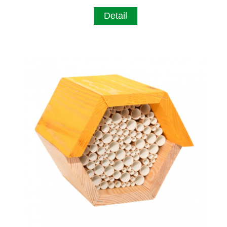
Detail