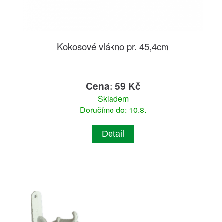
Kokosové vlákno pr. 45,4cm
Cena: 59 Kč
Skladem
Doručíme do: 10.8.
Detail