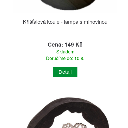
Křišťálová koule - lampa s mlhovinou
Cena: 149 Kč
Skladem
Doručíme do: 10.8.
Detail