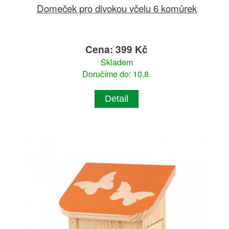
Domeček pro divokou včelu 6 komůrek
Cena: 399 Kč
Skladem
Doručíme do: 10.8.
Detail