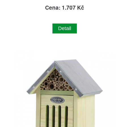
Cena: 1.707 Kč
Detail