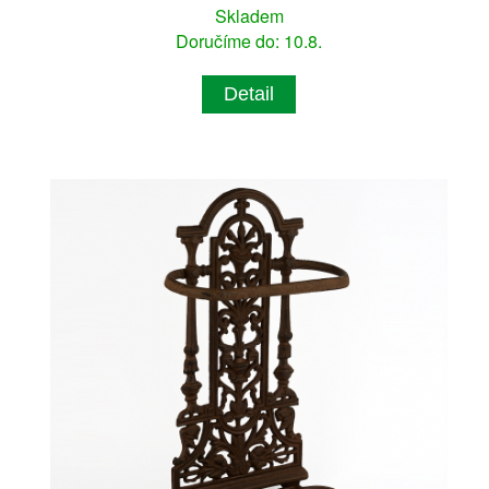
Skladem
Doručíme do: 10.8.
Detail