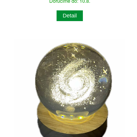
Doručíme do: 10.8.
Detail