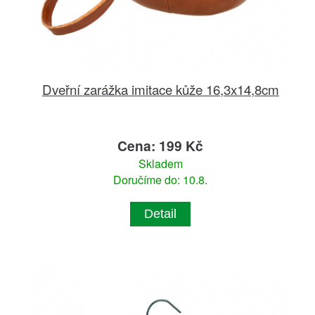
Dveřní zarážka imitace kůže 16,3x14,8cm
Cena: 199 Kč
Skladem
Doručíme do: 10.8.
Detail