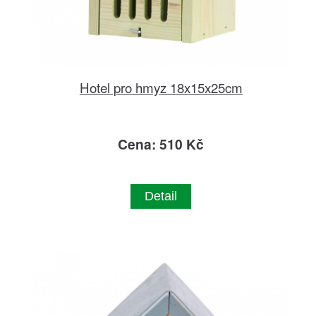
Hotel pro hmyz 18x15x25cm
Cena: 510 Kč
Detail