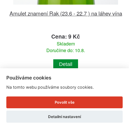
Amulet znamení Rak (23.6 - 22.7 ) na láhev vína
Cena: 9 Kč
Skladem
Doručíme do: 10.8.
Detail
Používáme cookies
Na tomto webu používáme soubory cookies.
Povolit vše
Detailní nastavení