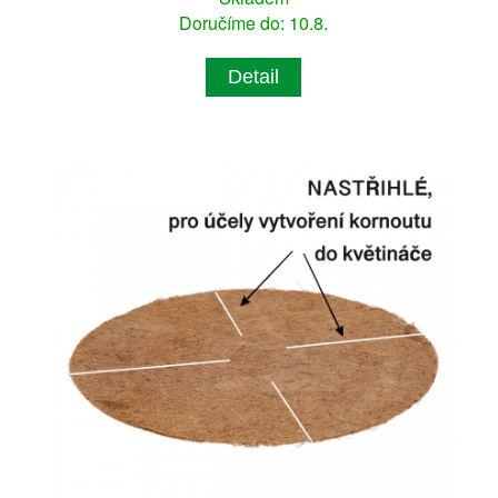
Doručíme do: 10.8.
Detail