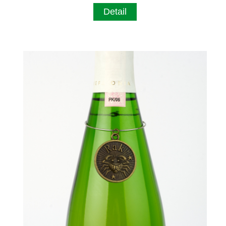
Detail