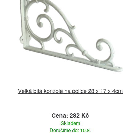
Velká bílá konzole na police 28 x 17 x 4cm
Cena: 282 Kč
Skladem
Doručíme do: 10.8.