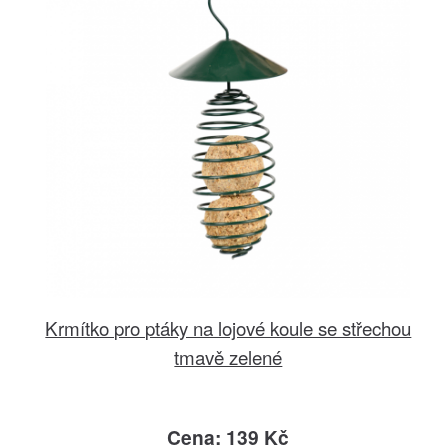
Krmítko pro ptáky na lojové koule se střechou
tmavě zelené
Cena: 139 Kč