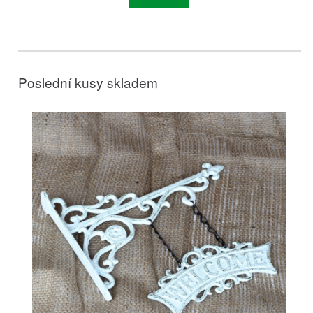
Poslední kusy skladem