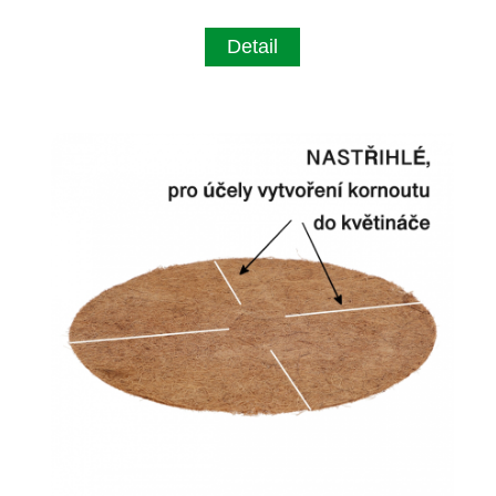
Detail