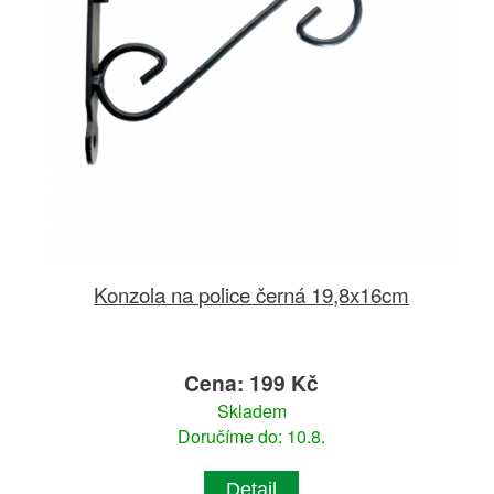
Konzola na police černá 19,8x16cm
Cena: 199 Kč
Skladem
Doručíme do: 10.8.
Detail