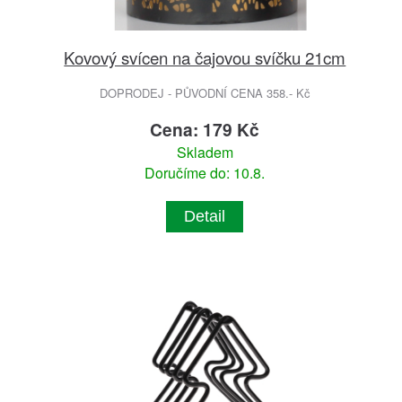
Kovový svícen na čajovou svíčku 21cm
DOPRODEJ - PŮVODNÍ CENA 358.- Kč
Cena: 179 Kč
Skladem
Doručíme do: 10.8.
Detail