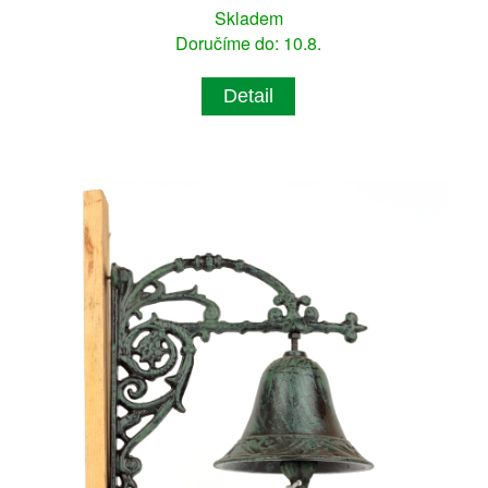
Skladem
Doručíme do: 10.8.
Detail