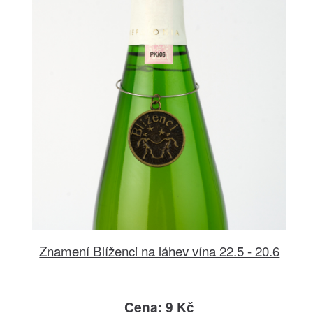
Znamení Blíženci na láhev vína 22.5 - 20.6
Cena: 9 Kč