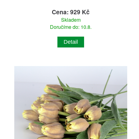
Cena: 929 Kč
Skladem
Doručíme do: 10.8.
Detail