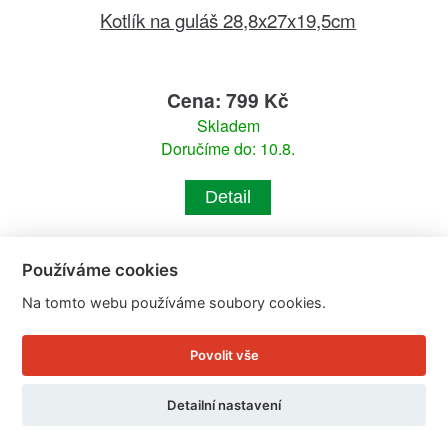
Kotlík na guláš 28,8x27x19,5cm
Cena: 799 Kč
Skladem
Doručíme do: 10.8.
Detail
Používáme cookies
Na tomto webu používáme soubory cookies.
Povolit vše
Detailní nastavení