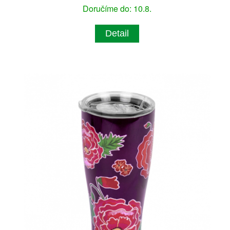
Doručíme do: 10.8.
Detail