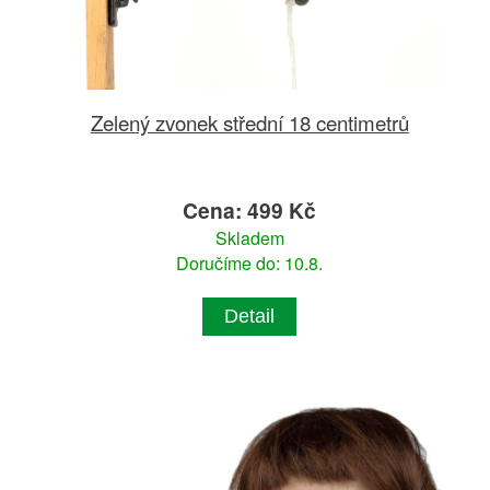
Zelený zvonek střední 18 centimetrů
Cena: 499 Kč
Skladem
Doručíme do: 10.8.
Detail