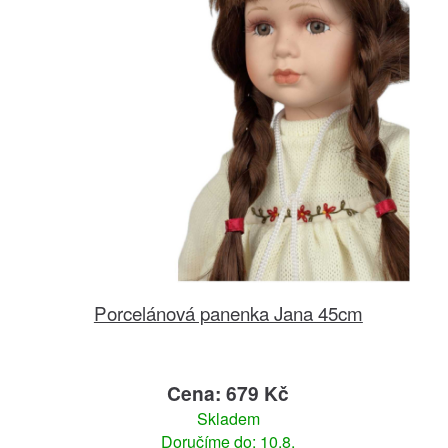
Porcelánová panenka Jana 45cm
Cena: 679 Kč
Skladem
Doručíme do: 10.8.