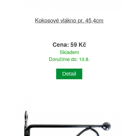
Kokosové vlákno pr. 45,4cm
Cena: 59 Kč
Skladem
Doručíme do: 10.8.
Detail