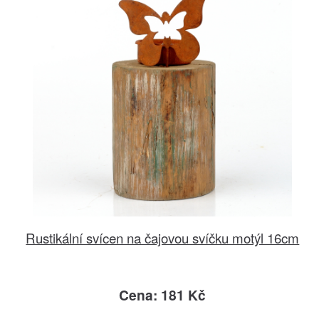
Rustikální svícen na čajovou svíčku motýl 16cm
Cena: 181 Kč