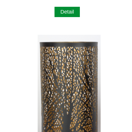
Detail