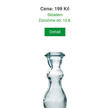
Cena: 199 Kč
Skladem
Doručíme do: 10.8.
Detail