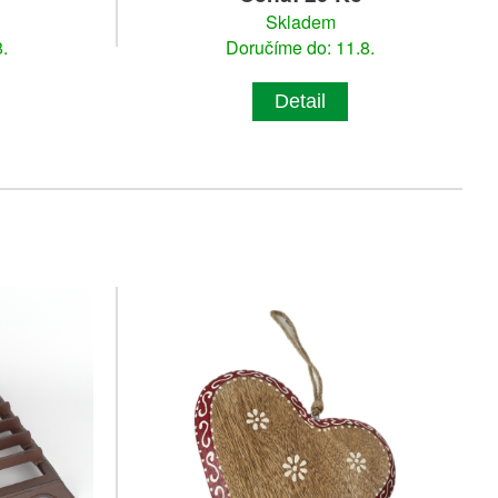
Skladem
.
Doručíme do: 11.8.
Detail