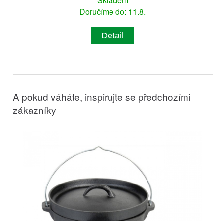
Skladem
Doručíme do: 11.8.
Detail
A pokud váháte, inspirujte se předchozími
zákazníky