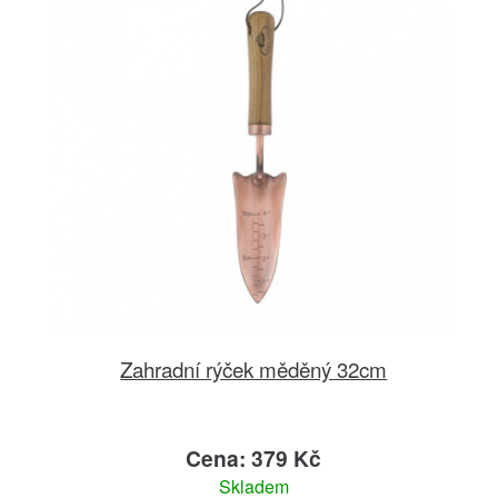
Zahradní rýček měděný 32cm
Cena: 379 Kč
Skladem