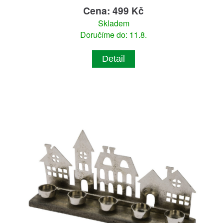
Cena: 499 Kč
Skladem
Doručíme do: 11.8.
Detail