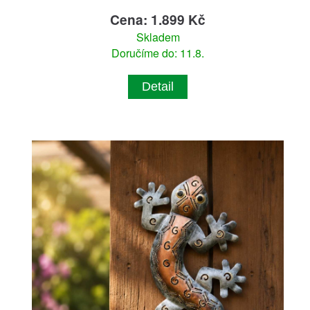
Cena: 1.899 Kč
Skladem
Doručíme do: 11.8.
Detail