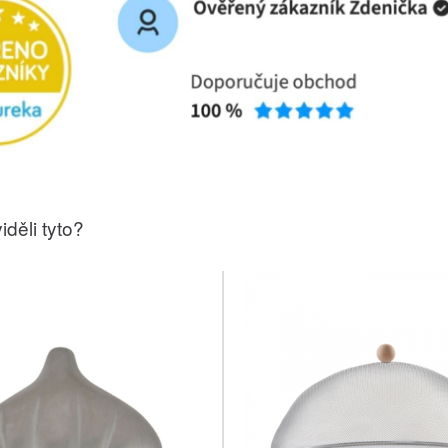
iděli tyto?