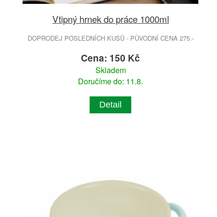
Vtipný hrnek do práce 1000ml
DOPRODEJ POSLEDNÍCH KUSŮ - PŮVODNÍ CENA 275.-
Cena: 150 Kč
Skladem
Doručíme do: 11.8.
Detail