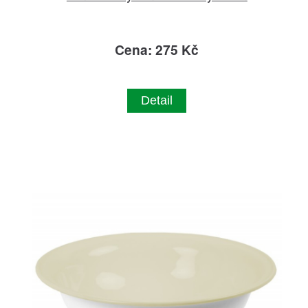
Cena: 275 Kč
Detail