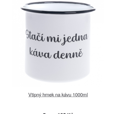
Vtipný hrnek na kávu 1000ml