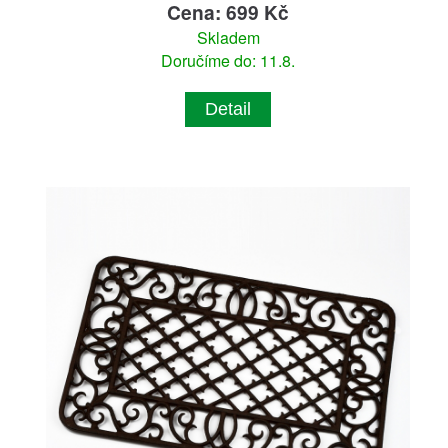
Cena: 699 Kč
Skladem
Doručíme do: 11.8.
Detail