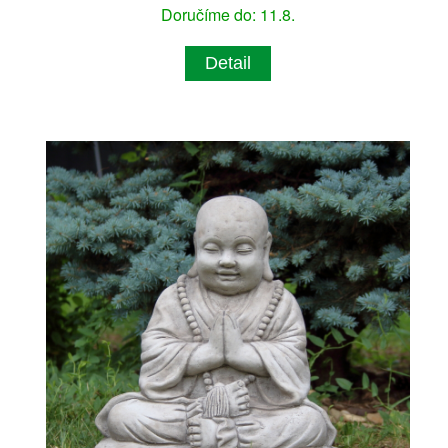
Doručíme do: 11.8.
Detail