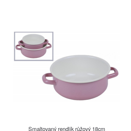
Smaltovaný rendlík růžový 18cm