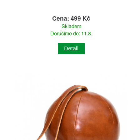
Cena: 499 Kč
Skladem
Doručíme do: 11.8.
Detail