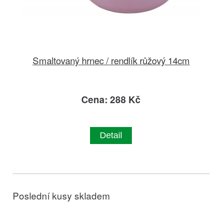
Smaltovaný hrnec / rendlík růžový 14cm
Cena: 288 Kč
Detail
Poslední kusy skladem