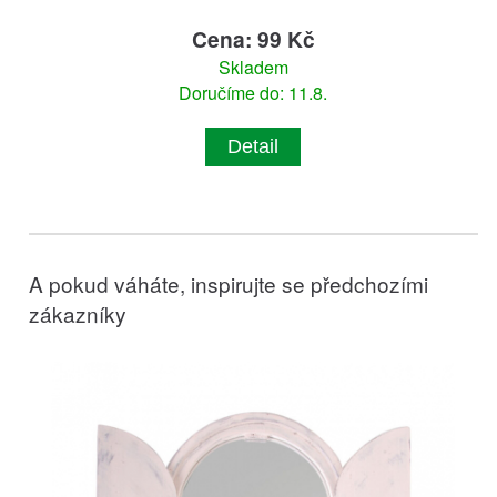
Cena: 99 Kč
Skladem
Doručíme do: 11.8.
Detail
A pokud váháte, inspirujte se předchozími
zákazníky