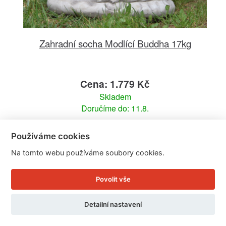
Zahradní socha Modlící Buddha 17kg
Cena: 1.779 Kč
Skladem
Doručíme do: 11.8.
Detail
Používáme cookies
Na tomto webu používáme soubory cookies.
Povolit vše
Detailní nastavení