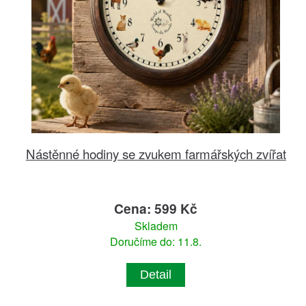
Nástěnné hodiny se zvukem farmářských zvířat
Cena: 599 Kč
Skladem
Doručíme do: 11.8.
Detail