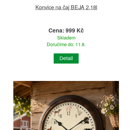
Konvice na čaj BEJA 2,18l
Cena: 999 Kč
Skladem
Doručíme do: 11.8.
Detail