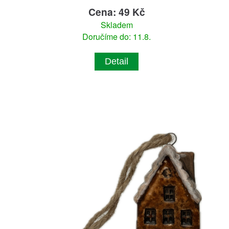
Cena: 49 Kč
Skladem
Doručíme do: 11.8.
Detail