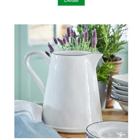
Detail