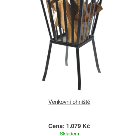
Venkovní ohniště
Cena: 1.079 Kč
Skladem