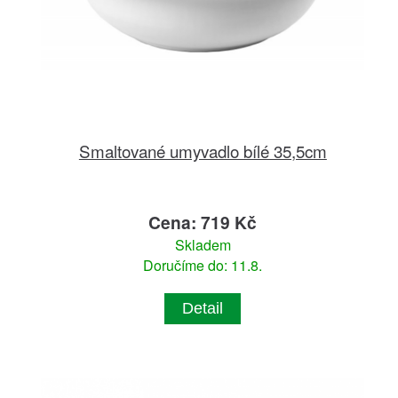
Smaltované umyvadlo bílé 35,5cm
Cena: 719 Kč
Skladem
Doručíme do: 11.8.
Detail