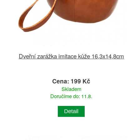
Dveřní zarážka imitace kůže 16,3x14,8cm
Cena: 199 Kč
Skladem
Doručíme do: 11.8.
Detail