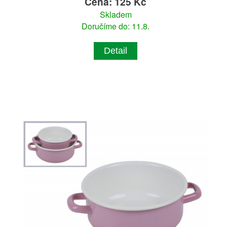
Cena: 125 Kč
Skladem
Doručíme do: 11.8.
Detail