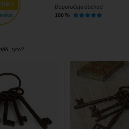
iděli tyto?