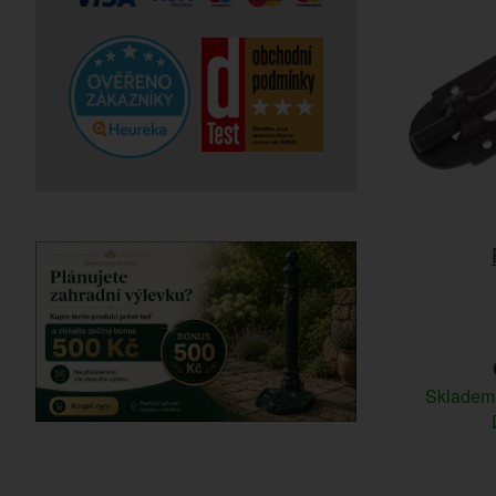
Sklade