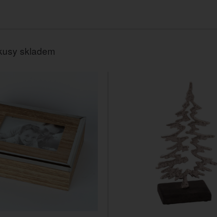
kusy skladem