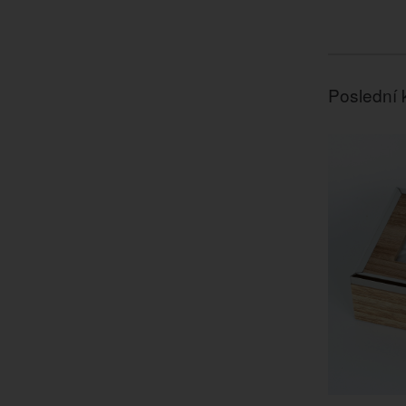
Poslední 