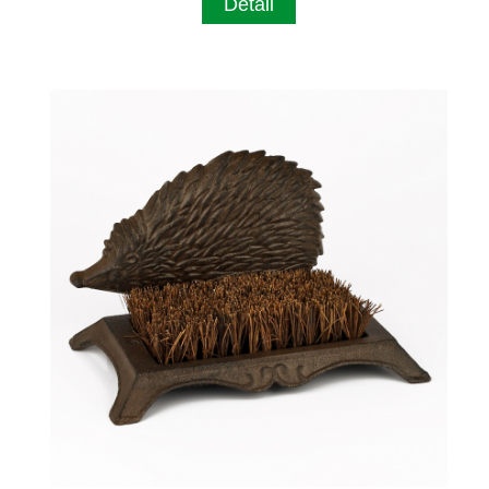
Detail