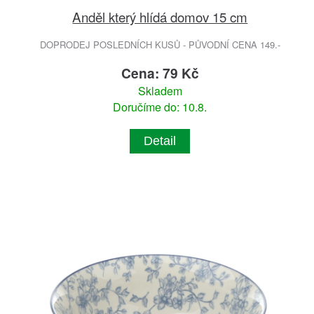
Anděl který hlídá domov 15 cm
DOPRODEJ POSLEDNÍCH KUSŮ - PŮVODNÍ CENA 149.-
Cena: 79 Kč
Skladem
Doručíme do: 10.8.
Detail