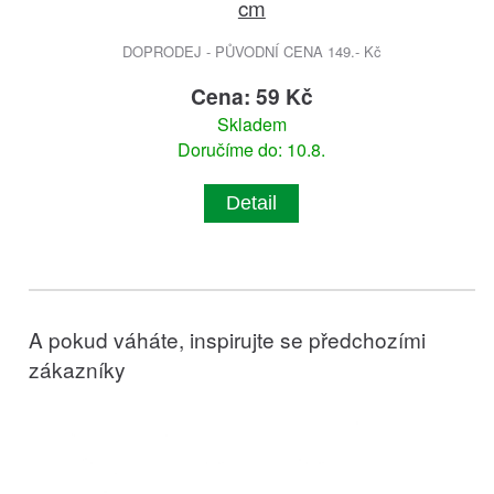
cm
DOPRODEJ - PŮVODNÍ CENA 149.- Kč
Cena: 59 Kč
Skladem
Doručíme do: 10.8.
Detail
A pokud váháte, inspirujte se předchozími
zákazníky