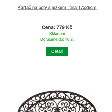
Kartáč na boty s ježkem litina 17x26cm
Cena: 779 Kč
Skladem
Doručíme do: 10.8.
Detail