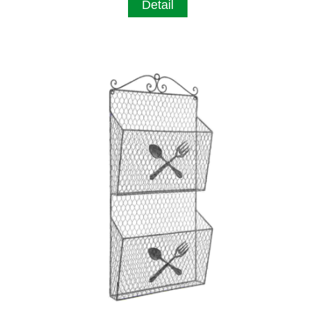
Detail