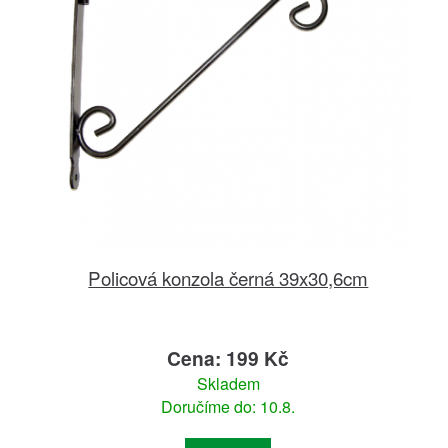
Policová konzola černá 39x30,6cm
Cena: 199 Kč
Skladem
Doručíme do: 10.8.