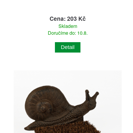
Cena: 203 Kč
Skladem
Doručíme do: 10.8.
Detail