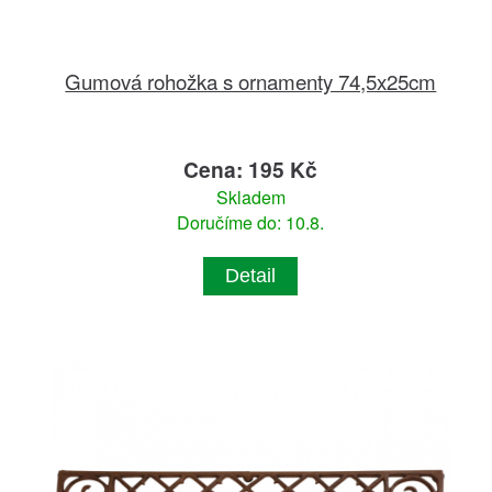
Gumová rohožka s ornamenty 74,5x25cm
Cena: 195 Kč
Skladem
Doručíme do: 10.8.
Detail