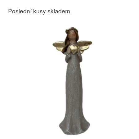
Poslední kusy skladem