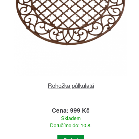
Rohožka půlkulatá
Cena: 999 Kč
Skladem
Doručíme do: 10.8.