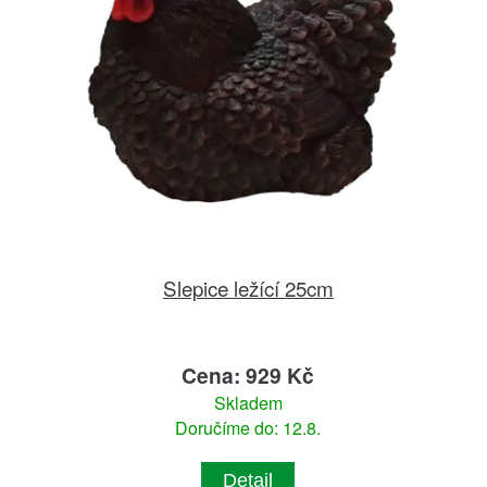
Slepice ležící 25cm
Cena: 929 Kč
Skladem
Doručíme do: 12.8.
Detail