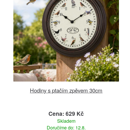
Hodiny s ptačím zpěvem 30cm
Cena: 629 Kč
Skladem
Doručíme do: 12.8.