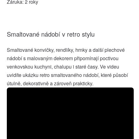
Záruka: 2 roky
Smaltované nádobí v retro stylu
Smaltované konvičky, rendlíky, hrnky a další plechové
nádobí s malovaným dekorem připomínají poctivou
venkovskou kuchyni, chalupu i staré časy. Ve videu
uvidíte ukázku retro smaltovaného nádobí, které působí
útulně, dekorativně a zároveň prakticky.