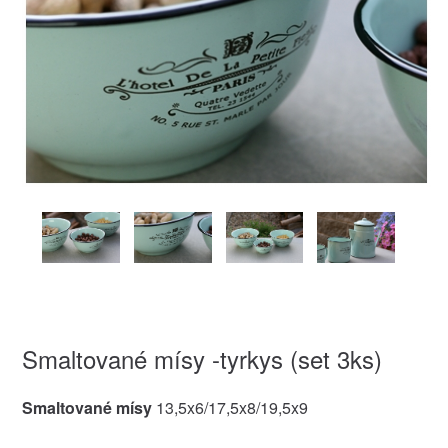
Smaltované mísy -tyrkys (set 3ks)
Smaltované mísy
13,5x6/17,5x8/19,5x9