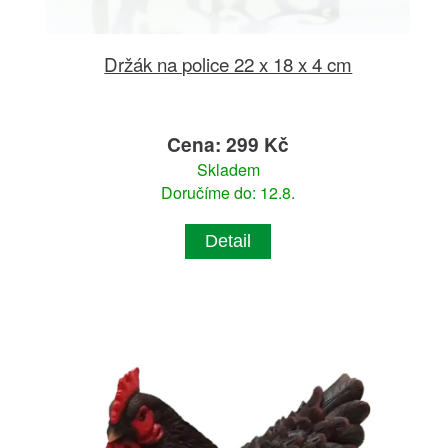
Držák na police 22 x 18 x 4 cm
Cena: 299 Kč
Skladem
Doručíme do: 12.8.
Detail