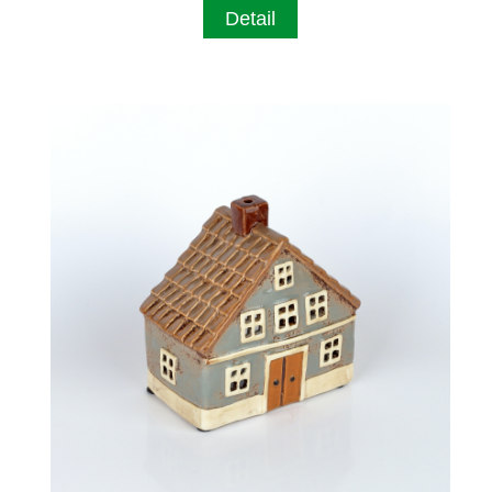
Detail