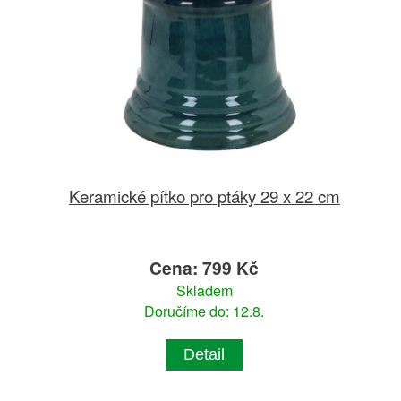
Keramické pítko pro ptáky 29 x 22 cm
Cena: 799 Kč
Skladem
Doručíme do: 12.8.
Detail