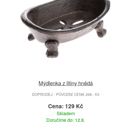
Mýdlenka z litiny hnědá
DOPRODEJ - PŮVODNÍ CENA 268.- Kč
Cena: 129 Kč
Skladem
Doručíme do: 12.8.