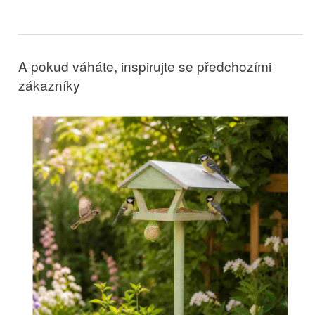
A pokud váháte, inspirujte se předchozími
zákazníky