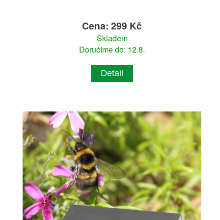
Cena: 299 Kč
Skladem
Doručíme do: 12.8.
Detail