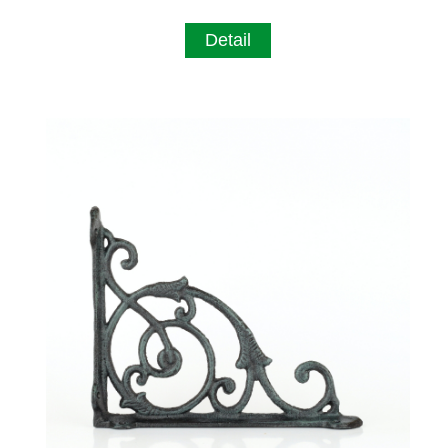
Detail