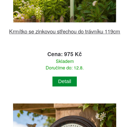
Krmítko se zinkovou střechou do trávníku 119cm
Cena: 975 Kč
Skladem
Doručíme do: 12.8.
Detail