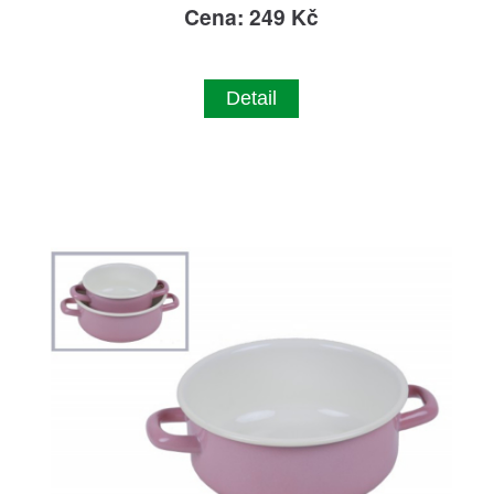
Cena: 249 Kč
Detail