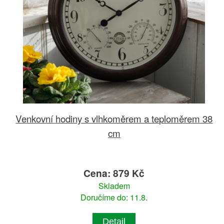
Venkovní hodiny s vlhkoměrem a teploměrem 38
cm
Cena: 879 Kč
Skladem
Doručíme do: 11.8.
Detail