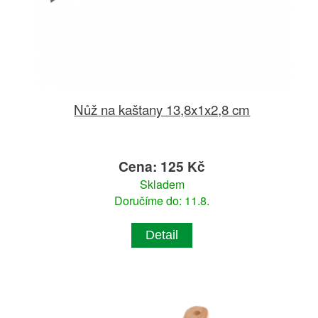
Nůž na kaštany 13,8x1x2,8 cm
Cena: 125 Kč
Skladem
Doručíme do: 11.8.
Detail