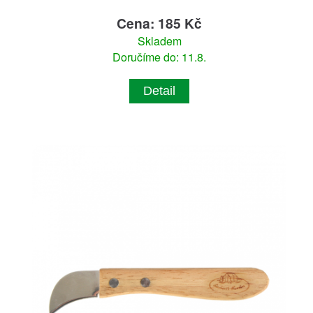
Cena: 185 Kč
Skladem
Doručíme do: 11.8.
Detail