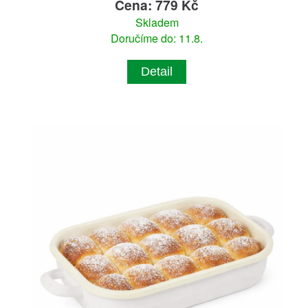
Cena: 779 Kč
Skladem
Doručíme do: 11.8.
Detail