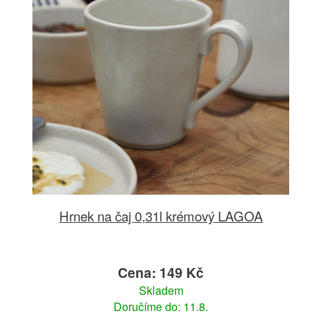
Hrnek na čaj 0,31l krémový LAGOA
Cena: 149 Kč
Skladem
Doručíme do: 11.8.