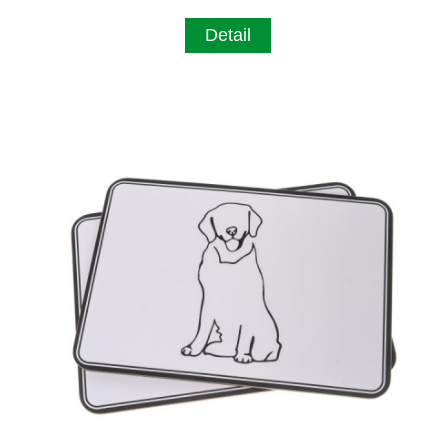
Detail