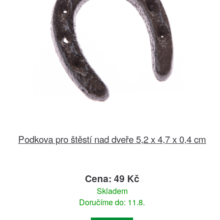
Podkova pro štěstí nad dveře 5,2 x 4,7 x 0,4 cm
Cena: 49 Kč
Skladem
Doručíme do: 11.8.