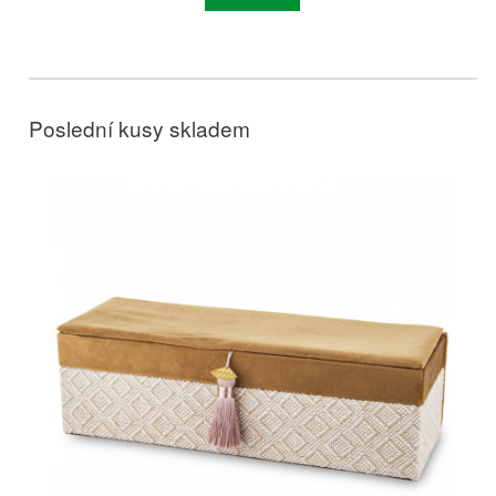
Poslední kusy skladem