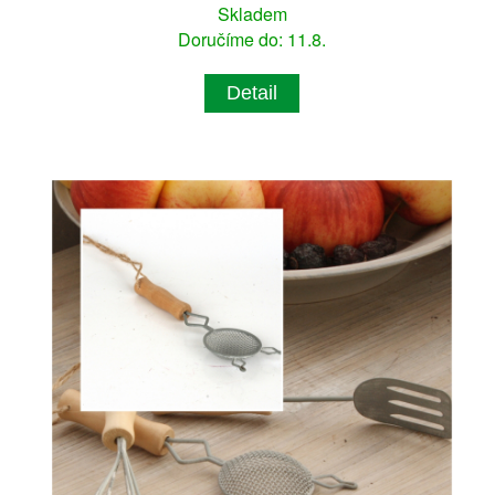
Skladem
Doručíme do: 11.8.
Detail