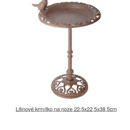
Litinové krmítko na noze 22,5x22,5x38,5cm