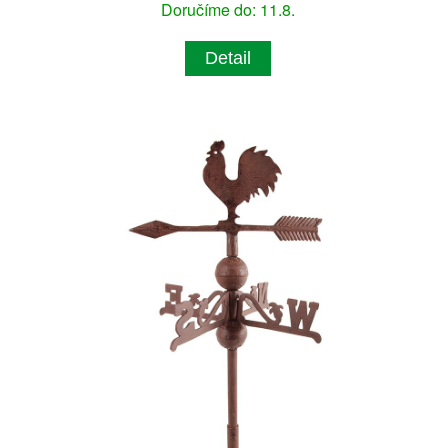
Doručíme do: 11.8.
Detail