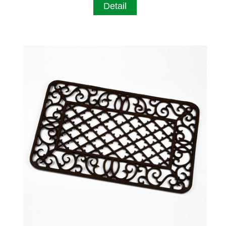
Detail