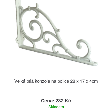
Velká bílá konzole na police 28 x 17 x 4cm
Cena: 282 Kč
Skladem