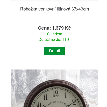
Rohožka venkovní litinová 67x43cm
Cena: 1.379 Kč
Skladem
Doručíme do: 11.8.
Detail