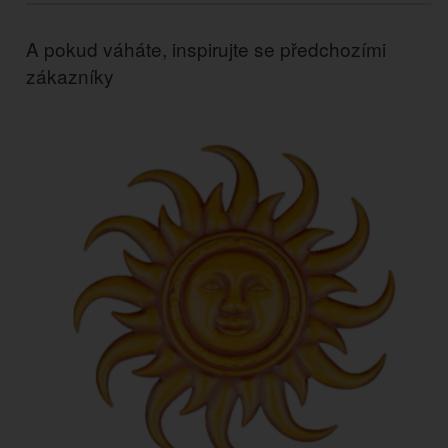
A pokud váháte, inspirujte se předchozími
zákazníky