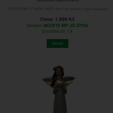
PROSTORNÝ LITINOVÝ ROŠT 60cm na zeleninu i maso současně
Cena: 1.999 Kč
Skladem
MŮŽETE MÍT JIŽ ZÍTRA
Doručíme do: 7.8.
Detail