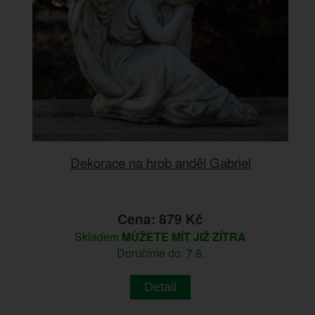
Dekorace na hrob anděl Gabriel
Cena: 879 Kč
Skladem
MŮŽETE MÍT JIŽ ZÍTRA
Doručíme do: 7.8.
Detail