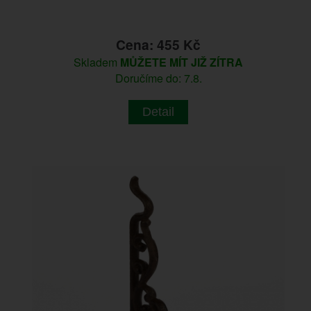
Cena: 455 Kč
Skladem
MŮŽETE MÍT JIŽ ZÍTRA
Doručíme do: 7.8.
Detail