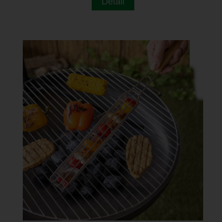
Detail