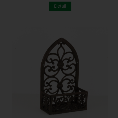
Detail