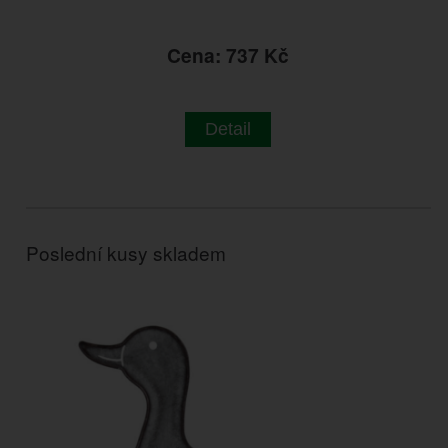
Cena: 737 Kč
Detail
Poslední kusy skladem