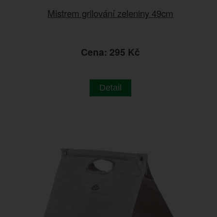
Mistrem grilování zeleniny 49cm
Cena: 295 Kč
Detail