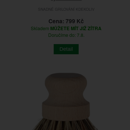
SNADNÉ GRILOVÁNÍ KDEKOLIV
Cena: 799 Kč
Skladem
MŮŽETE MÍT JIŽ ZÍTRA
Doručíme do: 7.8.
Detail