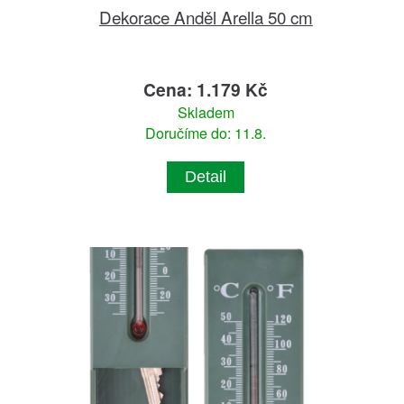
Dekorace Anděl Arella 50 cm
Cena: 1.179 Kč
Skladem
Doručíme do: 11.8.
Detail