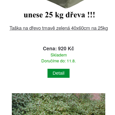
Taška na dřevo tmavě zelená 40x60cm na 25kg
Cena: 920 Kč
Skladem
Doručíme do: 11.8.
Detail