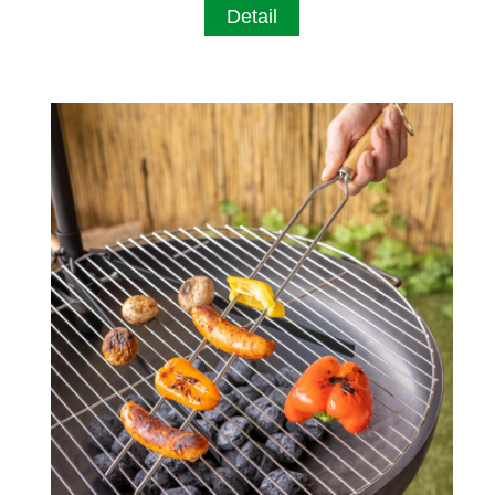
Detail