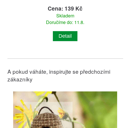
Cena: 139 Kč
Skladem
Doručíme do: 11.8.
Detail
A pokud váháte, inspirujte se předchozími
zákazníky