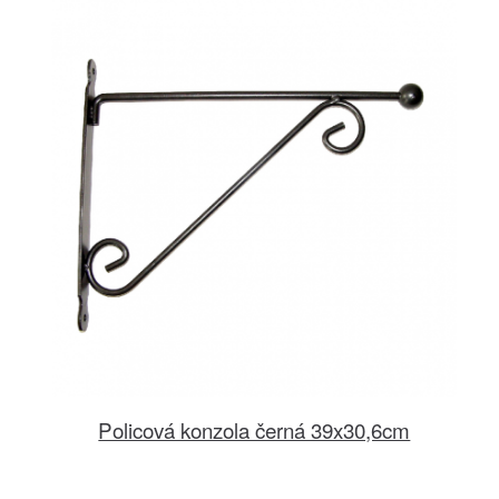
Policová konzola černá 39x30,6cm