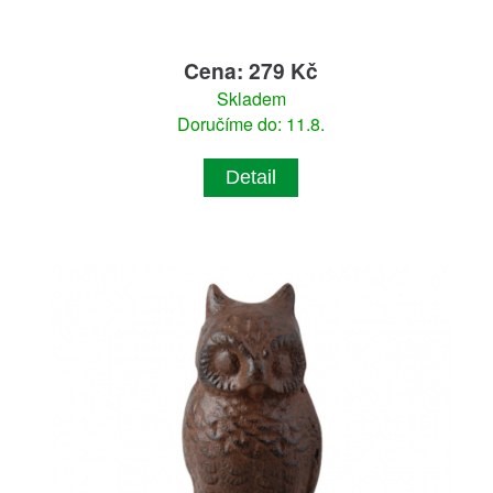
Cena: 279 Kč
Skladem
Doručíme do: 11.8.
Detail