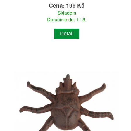
Cena: 199 Kč
Skladem
Doručíme do: 11.8.
Detail