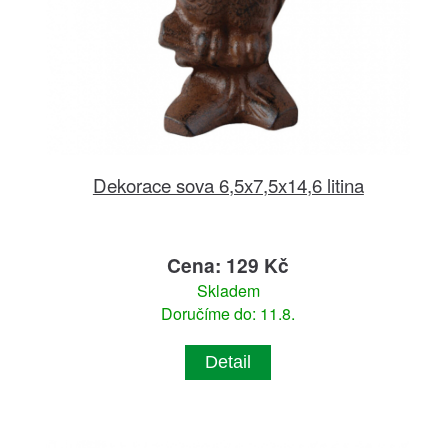
Dekorace sova 6,5x7,5x14,6 litina
Cena: 129 Kč
Skladem
Doručíme do: 11.8.
Detail