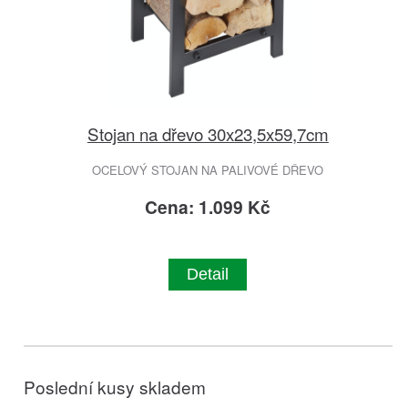
Stojan na dřevo 30x23,5x59,7cm
OCELOVÝ STOJAN NA PALIVOVÉ DŘEVO
Cena: 1.099 Kč
Detail
Poslední kusy skladem