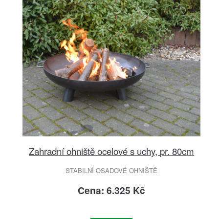
Zahradní ohniště ocelové s uchy, pr. 80cm
STABILNÍ OSADOVÉ OHNIŠTĚ
Cena: 6.325 Kč