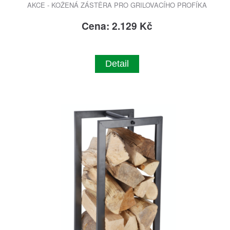
AKCE - KOŽENÁ ZÁSTĚRA PRO GRILOVACÍHO PROFÍKA
Cena: 2.129 Kč
Detail