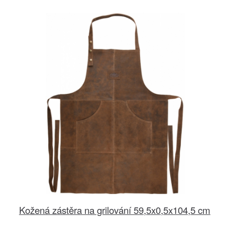
Kožená zástěra na grilování 59,5x0,5x104,5 cm