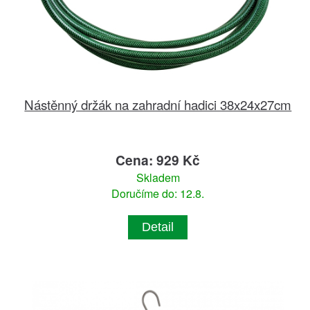
Nástěnný držák na zahradní hadici 38x24x27cm
Cena: 929 Kč
Skladem
Doručíme do: 12.8.
Detail