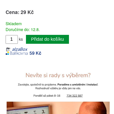
Cena: 29 Kč
Skladem
Doručíme do: 12.8.
ks
Přidat do košíku