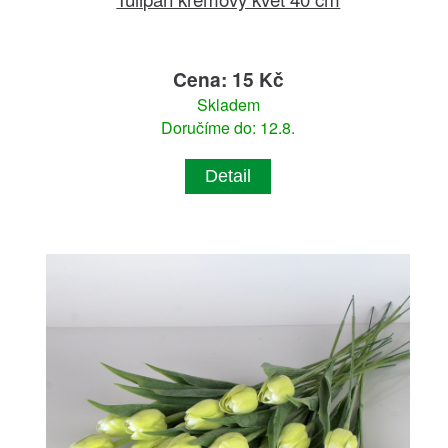
Cena: 15 Kč
Skladem
Doručíme do: 12.8.
Detail