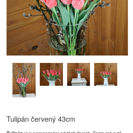
Tulipán červený 43cm