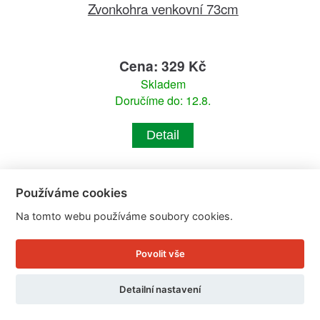
Zvonkohra venkovní 73cm
Cena: 329 Kč
Skladem
Doručíme do: 12.8.
Detail
Používáme cookies
Na tomto webu používáme soubory cookies.
Povolit vše
Detailní nastavení