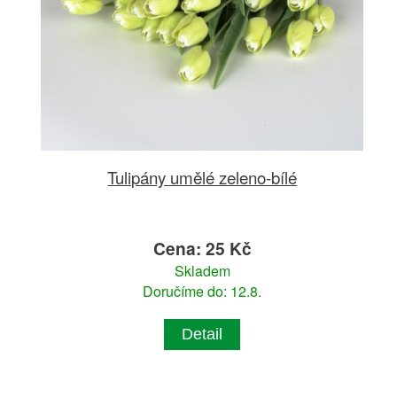
Tulipány umělé zeleno-bílé
Cena: 25 Kč
Skladem
Doručíme do: 12.8.
Detail