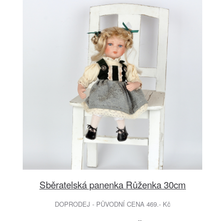
Sběratelská panenka Růženka 30cm
DOPRODEJ - PŮVODNÍ CENA 469.- Kč