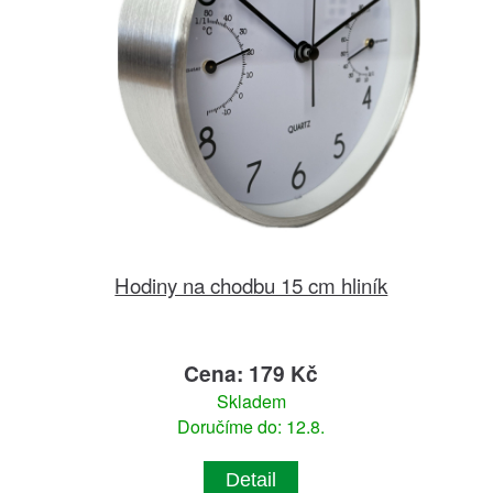
Hodiny na chodbu 15 cm hliník
Cena: 179 Kč
Skladem
Doručíme do: 12.8.
Detail