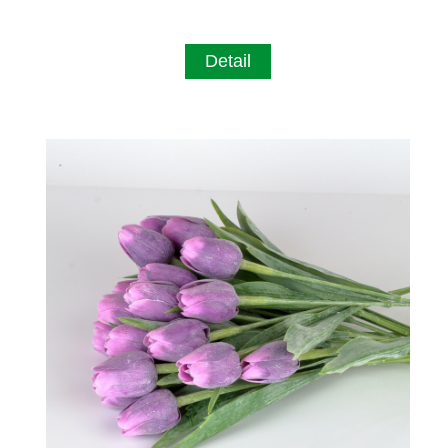
Detail