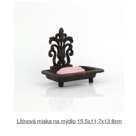
Litinová miska na mýdlo 15,5x11,7x13,8cm