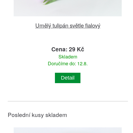
Umělý tulipán světle fialový
Cena: 29 Kč
Skladem
Doručíme do: 12.8.
Detail
Poslední kusy skladem