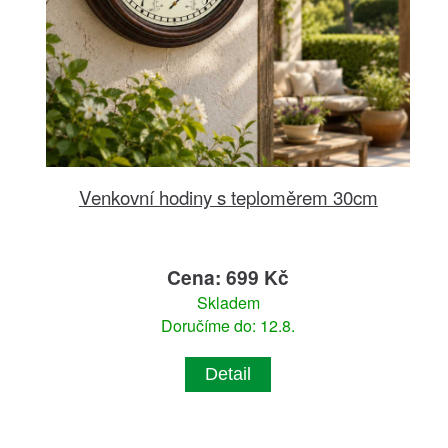
Venkovní hodiny s teploměrem 30cm
Cena: 699 Kč
Skladem
Doručíme do: 12.8.
Detail