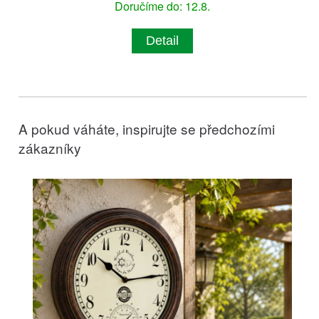
Doručíme do: 12.8.
Detail
A pokud váháte, inspirujte se předchozími
zákazníky