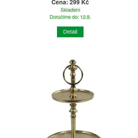
Cena: 299 Kč
Skladem
Doručíme do: 12.8.
Detail