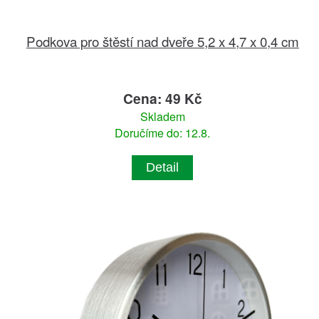
Podkova pro štěstí nad dveře 5,2 x 4,7 x 0,4 cm
Cena: 49 Kč
Skladem
Doručíme do: 12.8.
Detail