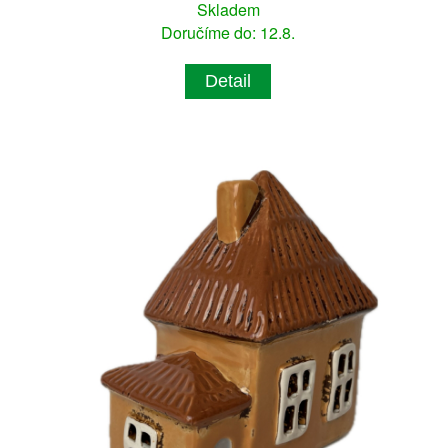
Skladem
Doručíme do: 12.8.
Detail