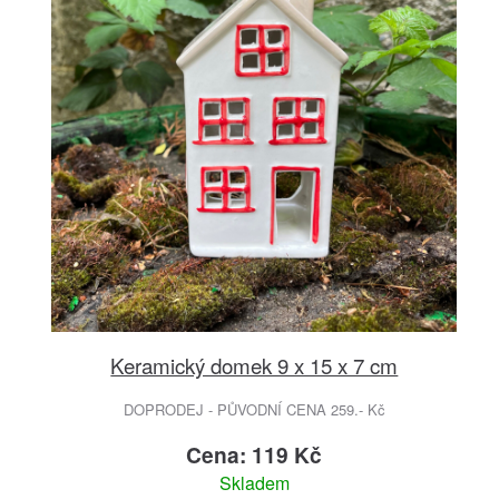
Keramický domek 9 x 15 x 7 cm
DOPRODEJ - PŮVODNÍ CENA 259.- Kč
Cena: 119 Kč
Skladem