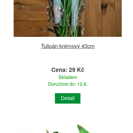
Tulipán krémový 43cm
Cena: 29 Kč
Skladem
Doručíme do: 12.8.
Detail