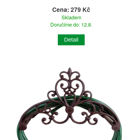
Cena: 279 Kč
Skladem
Doručíme do: 12.8.
Detail