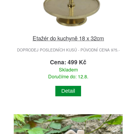
Etažér do kuchyně 18 x 32cm
DOPRODEJ POSLEDNÍCH KUSŮ - PŮVODNÍ CENA 975.-
Cena: 499 Kč
Skladem
Doručíme do: 12.8.
Detail