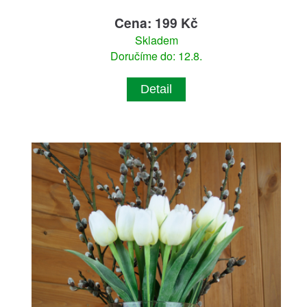
Cena: 199 Kč
Skladem
Doručíme do: 12.8.
Detail