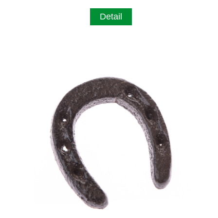
Detail