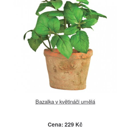
Bazalka v květináči umělá
Cena: 229 Kč